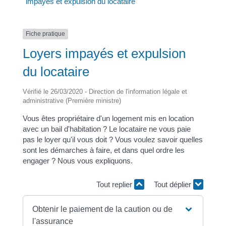
impayés et expulsion du locataire
Fiche pratique
Loyers impayés et expulsion
du locataire
Vérifié le 26/03/2020 - Direction de l'information légale et
administrative (Première ministre)
Vous êtes propriétaire d'un logement mis en location
avec un bail d'habitation ? Le locataire ne vous paie
pas le loyer qu'il vous doit ? Vous voulez savoir quelles
sont les démarches à faire, et dans quel ordre les
engager ? Nous vous expliquons.
Tout replier
Tout déplier
Obtenir le paiement de la caution ou de
l'assurance