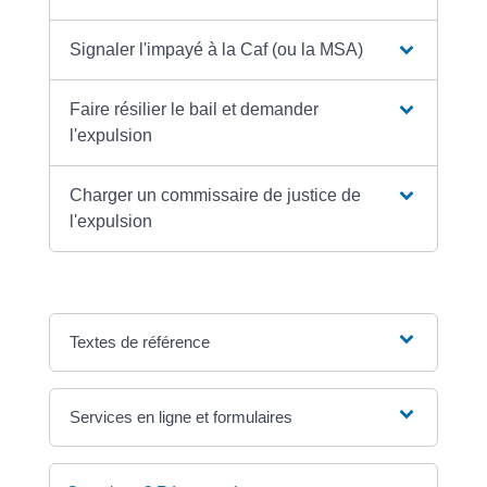
Signaler l'impayé à la Caf (ou la MSA)
Faire résilier le bail et demander
l'expulsion
Charger un commissaire de justice de
l'expulsion
Textes de référence
Services en ligne et formulaires