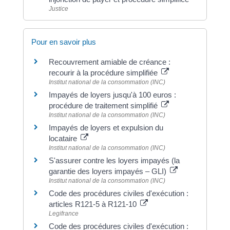
Justice
Pour en savoir plus
Recouvrement amiable de créance :
recourir à la procédure simplifiée
Institut national de la consommation (INC)
Impayés de loyers jusqu'à 100 euros :
procédure de traitement simplifié
Institut national de la consommation (INC)
Impayés de loyers et expulsion du
locataire
Institut national de la consommation (INC)
S'assurer contre les loyers impayés (la
garantie des loyers impayés – GLI)
Institut national de la consommation (INC)
Code des procédures civiles d'exécution :
articles R121-5 à R121-10
Legifrance
Code des procédures civiles d'exécution :