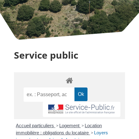
Service public
Accueil particuliers
>
Logement
>
Location
immobilière : obligations du locataire
>
Loyers