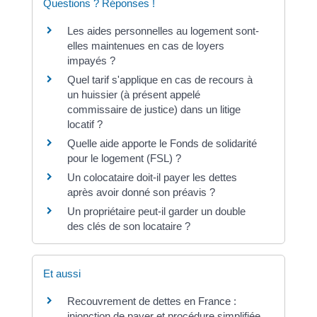
Questions ? Réponses !
Les aides personnelles au logement sont-
elles maintenues en cas de loyers
impayés ?
Quel tarif s'applique en cas de recours à
un huissier (à présent appelé
commissaire de justice) dans un litige
locatif ?
Quelle aide apporte le Fonds de solidarité
pour le logement (FSL) ?
Un colocataire doit-il payer les dettes
après avoir donné son préavis ?
Un propriétaire peut-il garder un double
des clés de son locataire ?
Et aussi
Recouvrement de dettes en France :
injonction de payer et procédure simplifiée