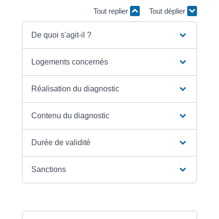
Tout replier
Tout déplier
De quoi s'agit-il ?
Logements concernés
Réalisation du diagnostic
Contenu du diagnostic
Durée de validité
Sanctions