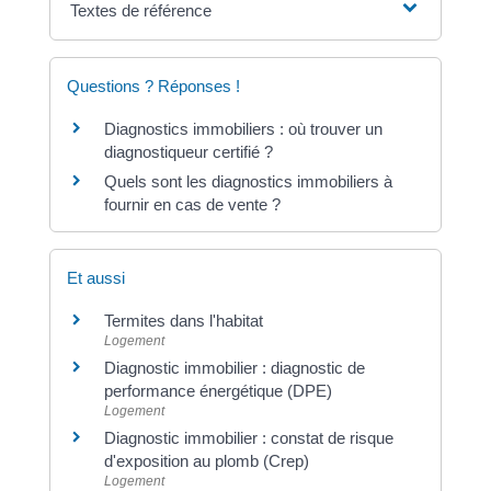
Textes de référence
Questions ? Réponses !
Diagnostics immobiliers : où trouver un
diagnostiqueur certifié ?
Quels sont les diagnostics immobiliers à
fournir en cas de vente ?
Et aussi
Termites dans l'habitat
Logement
Diagnostic immobilier : diagnostic de
performance énergétique (DPE)
Logement
Diagnostic immobilier : constat de risque
d'exposition au plomb (Crep)
Logement