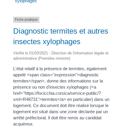
xylophages
Fiche pratique
Diagnostic termites et autres
insectes xylophages
Vérifié le 01/03/2021 - Direction de l'information légale et
administrative (Première ministre)
L'état relatif à la présence de termites, également
appelé <span class="expression">diagnostic
termites</span>, donne des informations sur la
présence ou non d'insectes xylophages (<a
href="https://focicchia.corsica/service-public/?
xml=R48731">termites</a> en particulier) dans un
logement. Ce document doit être réalisé lorsque le
logement est situé dans une zone déclarée par un
arrêté préfectoral. Il doit être remis au candidat
acquéreur.