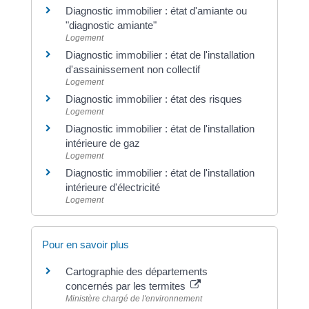
Diagnostic immobilier : état d'amiante ou
"diagnostic amiante"
Logement
Diagnostic immobilier : état de l'installation
d'assainissement non collectif
Logement
Diagnostic immobilier : état des risques
Logement
Diagnostic immobilier : état de l'installation
intérieure de gaz
Logement
Diagnostic immobilier : état de l'installation
intérieure d'électricité
Logement
Pour en savoir plus
Cartographie des départements
concernés par les termites
Ministère chargé de l'environnement