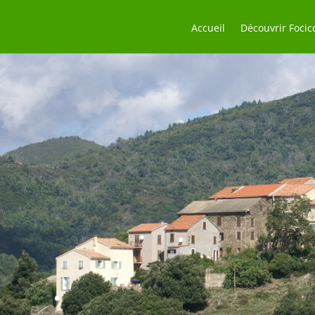
Accueil
Découvrir Focic