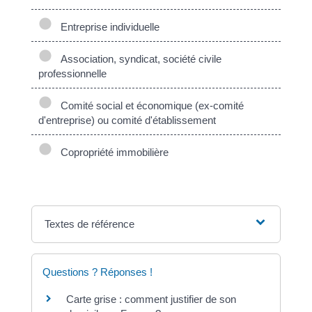
Entreprise individuelle
Association, syndicat, société civile
professionnelle
Comité social et économique (ex-comité
d'entreprise) ou comité d'établissement
Copropriété immobilière
Textes de référence
Questions ? Réponses !
Carte grise : comment justifier de son