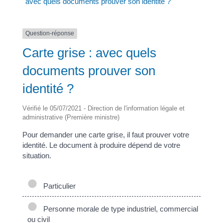
avec quels documents prouver son identité ?
Question-réponse
Carte grise : avec quels
documents prouver son
identité ?
Vérifié le 05/07/2021 - Direction de l'information légale et
administrative (Première ministre)
Pour demander une carte grise, il faut prouver votre
identité. Le document à produire dépend de votre
situation.
Particulier
Personne morale de type industriel, commercial
ou civil