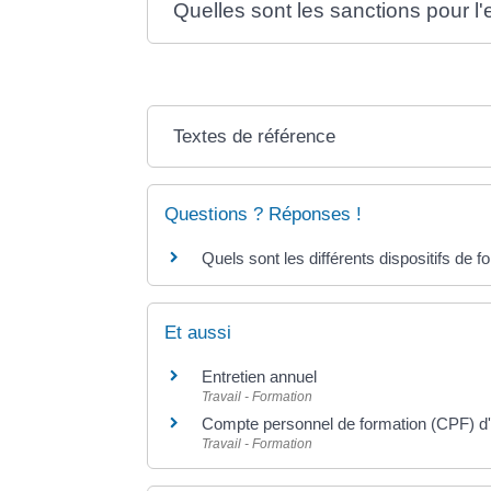
Quelles sont les sanctions pour l
Textes de référence
Questions ? Réponses !
Quels sont les différents dispositifs de f
Et aussi
Entretien annuel
Travail - Formation
Compte personnel de formation (CPF) d'u
Travail - Formation