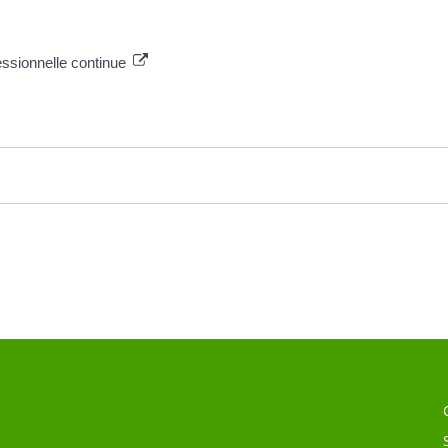
essionnelle continue