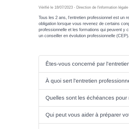
Vérifié le 18/07/2023 - Direction de l'information légal
Tous les 2 ans, l'entretien professionnel est un
obligation lorsque vous revenez de certains cong
professionnelle et les formations qui peuvent y co
un conseiller en évolution professionnelle (CEP)
Êtes-vous concerné par l'entretie
À quoi sert l'entretien professionn
Quelles sont les échéances pour ré
Qui peut vous aider à préparer vot