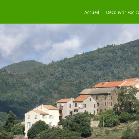
Accueil
Découvrir Focic