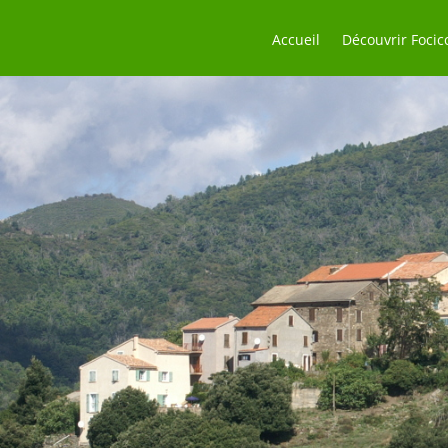
Accueil
Découvrir Focic