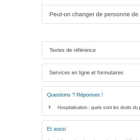
Peut-on changer de personne de 
Textes de référence
Services en ligne et formulaires
Questions ? Réponses !
Hospitalisation : quels sont les droits du 
Et aussi