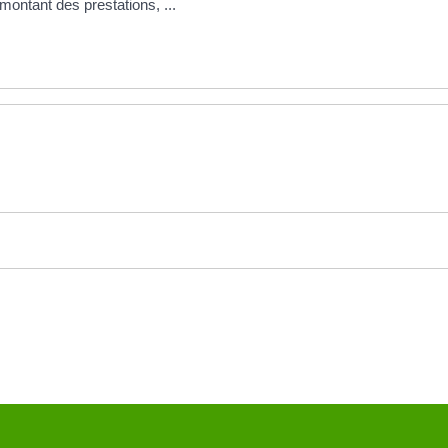
 montant des prestations, ...