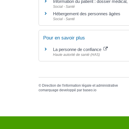
Information du patient : dossier médical,
Social - Santé
Hébergement des personnes âgées
Social - Santé
Pour en savoir plus
La personne de confiance
Haute autorité de santé (HAS)
©
Direction de l'information légale et administrative
comarquage developpé par
baseo.io