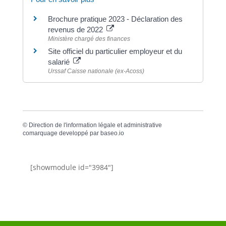
Brochure pratique 2023 - Déclaration des
revenus de 2022
Ministère chargé des finances
Site officiel du particulier employeur et du
salarié
Urssaf Caisse nationale (ex-Acoss)
©
Direction de l'information légale et administrative
comarquage developpé par
baseo.io
[showmodule id="3984"]