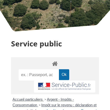
Service public
Accueil particuliers
>
Argent - Impôts -
Consommation
>
Impôt sur le revenu : déclaration et