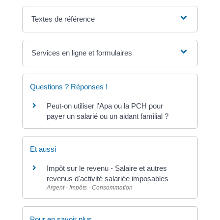
Textes de référence
Services en ligne et formulaires
Questions ? Réponses !
Peut-on utiliser l'Apa ou la PCH pour
payer un salarié ou un aidant familial ?
Et aussi
Impôt sur le revenu - Salaire et autres
revenus d'activité salariée imposables
Argent - Impôts - Consommation
Pour en savoir plus