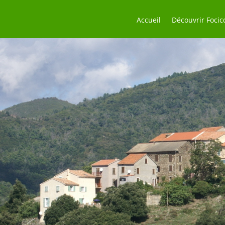
Accueil
Découvrir Focic