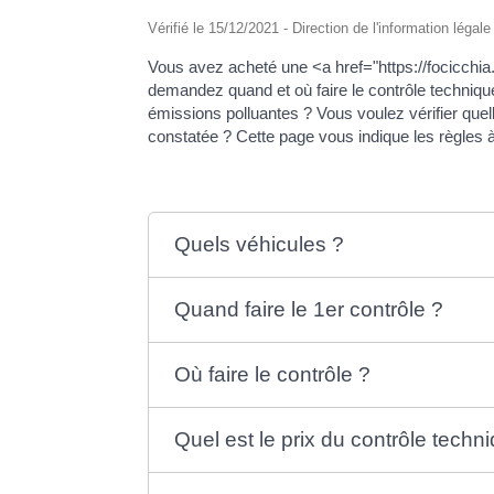
Vérifié le 15/12/2021 - Direction de l'information légal
Vous avez acheté une <a href="https://focicch
demandez quand et où faire le contrôle technique
émissions polluantes ? Vous voulez vérifier quel
constatée ? Cette page vous indique les règles à
Quels véhicules ?
Quand faire le 1er contrôle ?
Où faire le contrôle ?
Quel est le prix du contrôle techn