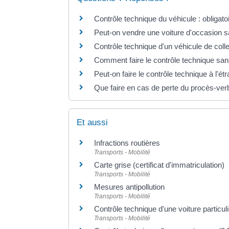
Contrôle technique du véhicule : obligat
Peut-on vendre une voiture d'occasion s
Contrôle technique d'un véhicule de colle
Comment faire le contrôle technique sans
Peut-on faire le contrôle technique à l'ét
Que faire en cas de perte du procès-verb
Et aussi
Infractions routières
Transports - Mobilité
Carte grise (certificat d'immatriculation)
Transports - Mobilité
Mesures antipollution
Transports - Mobilité
Contrôle technique d'une voiture particul
Transports - Mobilité