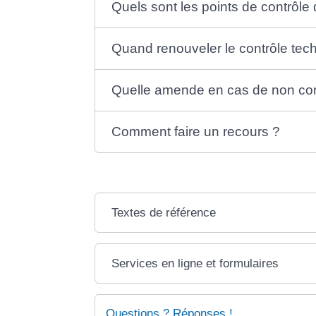
Quels sont les points de contrôle
Quand renouveler le contrôle tec
Quelle amende en cas de non con
Comment faire un recours ?
Textes de référence
Services en ligne et formulaires
Questions ? Réponses !