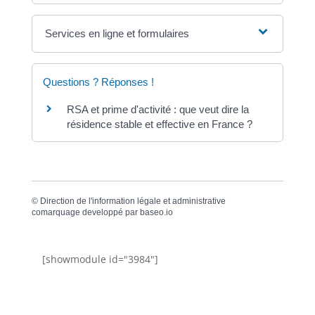
Services en ligne et formulaires
Questions ? Réponses !
RSA et prime d'activité : que veut dire la
résidence stable et effective en France ?
©
Direction de l'information légale et administrative
comarquage developpé par
baseo.io
[showmodule id="3984"]