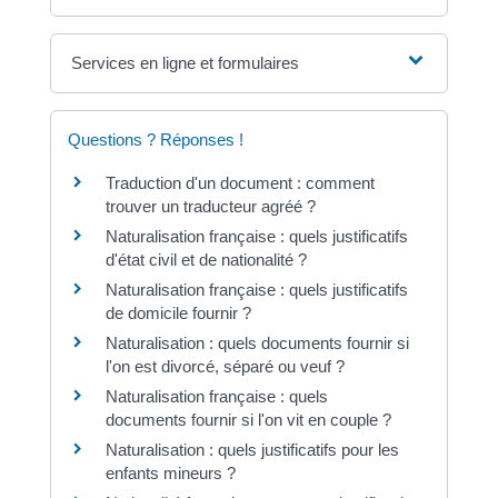
Services en ligne et formulaires
Questions ? Réponses !
Traduction d'un document : comment
trouver un traducteur agréé ?
Naturalisation française : quels justificatifs
d'état civil et de nationalité ?
Naturalisation française : quels justificatifs
de domicile fournir ?
Naturalisation : quels documents fournir si
l'on est divorcé, séparé ou veuf ?
Naturalisation française : quels
documents fournir si l'on vit en couple ?
Naturalisation : quels justificatifs pour les
enfants mineurs ?