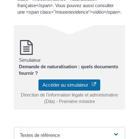
française</span>. Vous pouvez aussi consulter
une <span class="miseenevidence">vidéo</span>.
Simulateur
Demande de naturalisation : quels documents
fournir ?
Accéder au simulateur
Direction de l'information légale et administrative
(Dila) - Première ministre
Textes de référence