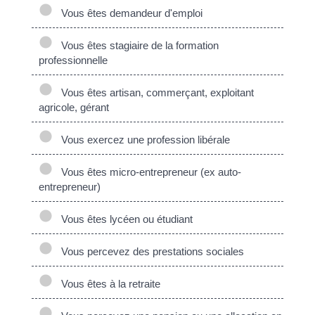
Vous êtes demandeur d'emploi
Vous êtes stagiaire de la formation
professionnelle
Vous êtes artisan, commerçant, exploitant
agricole, gérant
Vous exercez une profession libérale
Vous êtes micro-entrepreneur (ex auto-
entrepreneur)
Vous êtes lycéen ou étudiant
Vous percevez des prestations sociales
Vous êtes à la retraite