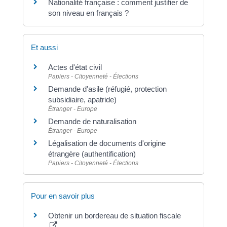
Nationalité française : comment justifier de
son niveau en français ?
Et aussi
Actes d'état civil
Papiers - Citoyenneté - Élections
Demande d'asile (réfugié, protection
subsidiaire, apatride)
Étranger - Europe
Demande de naturalisation
Étranger - Europe
Légalisation de documents d'origine
étrangère (authentification)
Papiers - Citoyenneté - Élections
Pour en savoir plus
Obtenir un bordereau de situation fiscale