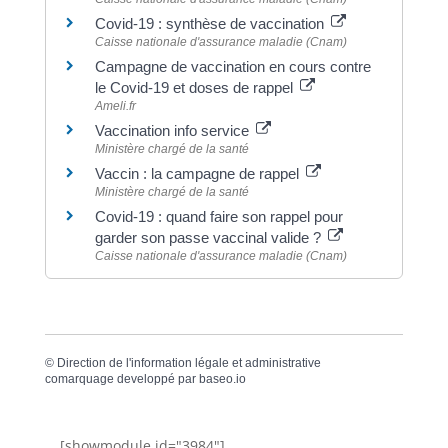
Covid-19 : synthèse de vaccination
Caisse nationale d'assurance maladie (Cnam)
Campagne de vaccination en cours contre
le Covid-19 et doses de rappel
Ameli.fr
Vaccination info service
Ministère chargé de la santé
Vaccin : la campagne de rappel
Ministère chargé de la santé
Covid-19 : quand faire son rappel pour
garder son passe vaccinal valide ?
Caisse nationale d'assurance maladie (Cnam)
©
Direction de l'information légale et administrative
comarquage developpé par
baseo.io
[showmodule id="3984"]