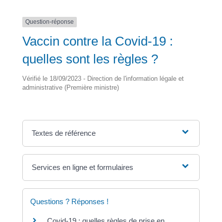
Question-réponse
Vaccin contre la Covid-19 :
quelles sont les règles ?
Vérifié le 18/09/2023 - Direction de l'information légale et
administrative (Première ministre)
Textes de référence
Services en ligne et formulaires
Questions ? Réponses !
Covid-19 : quelles règles de prise en