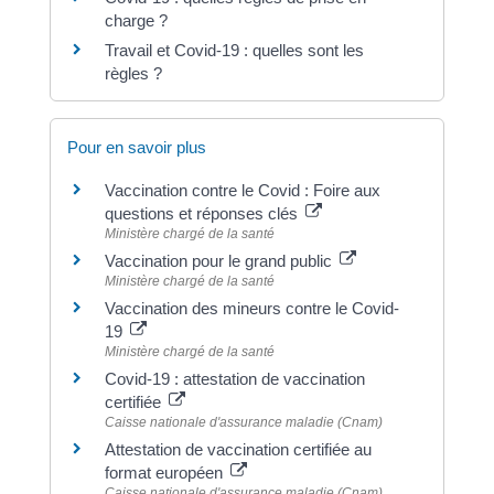
charge ?
Travail et Covid-19 : quelles sont les
règles ?
Pour en savoir plus
Vaccination contre le Covid : Foire aux
questions et réponses clés
Ministère chargé de la santé
Vaccination pour le grand public
Ministère chargé de la santé
Vaccination des mineurs contre le Covid-
19
Ministère chargé de la santé
Covid-19 : attestation de vaccination
certifiée
Caisse nationale d'assurance maladie (Cnam)
Attestation de vaccination certifiée au
format européen
Caisse nationale d'assurance maladie (Cnam)