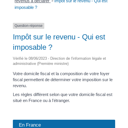
revenus à déclarer
>
Impôt sur le revenu - Qui est
imposable ?
Question-réponse
Impôt sur le revenu - Qui est
imposable ?
Vérifié le 08/06/2023 - Direction de l'information légale et
administrative (Première ministre)
Votre domicile fiscal et la composition de votre foyer
fiscal permettent de déterminer votre imposition sur le
revenu.
Les règles diffèrent selon que votre domicile fiscal est
situé en France ou à l'étranger.
En France