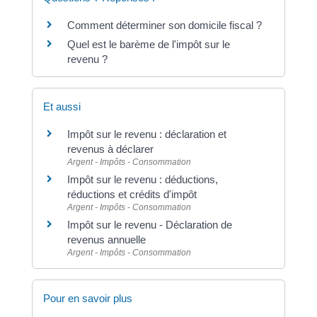
Comment déterminer son domicile fiscal ?
Quel est le barème de l'impôt sur le
revenu ?
Et aussi
Impôt sur le revenu : déclaration et
revenus à déclarer
Argent - Impôts - Consommation
Impôt sur le revenu : déductions,
réductions et crédits d'impôt
Argent - Impôts - Consommation
Impôt sur le revenu - Déclaration de
revenus annuelle
Argent - Impôts - Consommation
Pour en savoir plus