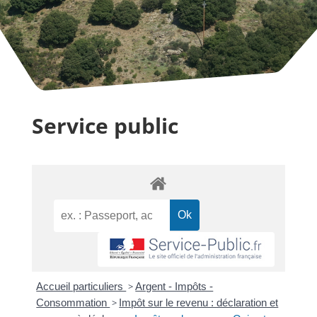
Service public
Accueil particuliers
>
Argent - Impôts -
Consommation
>
Impôt sur le revenu : déclaration et