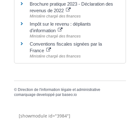
Brochure pratique 2023 - Déclaration des
revenus de 2022
Ministère chargé des finances
Impôt sur le revenu : dépliants
d'information
Ministère chargé des finances
Conventions fiscales signées par la
France
Ministère chargé des finances
©
Direction de l'information légale et administrative
comarquage developpé par
baseo.io
[showmodule id="3984"]