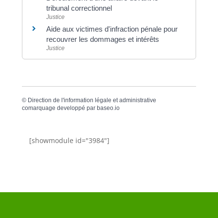
tribunal correctionnel
Justice
Aide aux victimes d'infraction pénale pour
recouvrer les dommages et intérêts
Justice
©
Direction de l'information légale et administrative
comarquage developpé par
baseo.io
[showmodule id="3984"]