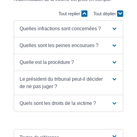
Tout replier
Tout déplier
Quelles infractions sont concernées ?
Quelles sont les peines encourues ?
Quelle est la procédure ?
Le président du tribunal peut-il décider
de ne pas juger ?
Quels sont les droits de la victime ?