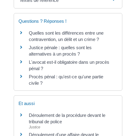
Textes de référence
Questions ? Réponses !
Quelles sont les différences entre une
contravention, un délit et un crime ?
Justice pénale : quelles sont les
alternatives à un procès ?
L'avocat est-il obligatoire dans un procès
pénal ?
Procès pénal : qu'est-ce qu'une partie
civile ?
Et aussi
Déroulement de la procédure devant le
tribunal de police
Justice
Déroulement d'une affaire devant le