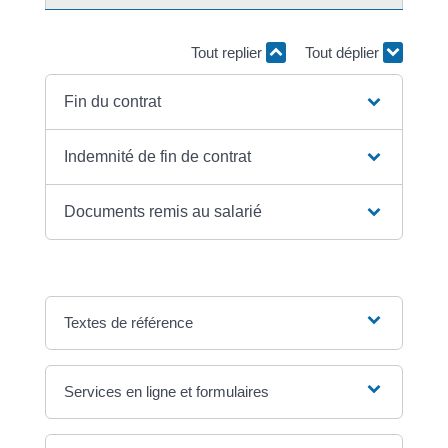
Tout replier
Tout déplier
Fin du contrat
Indemnité de fin de contrat
Documents remis au salarié
Textes de référence
Services en ligne et formulaires