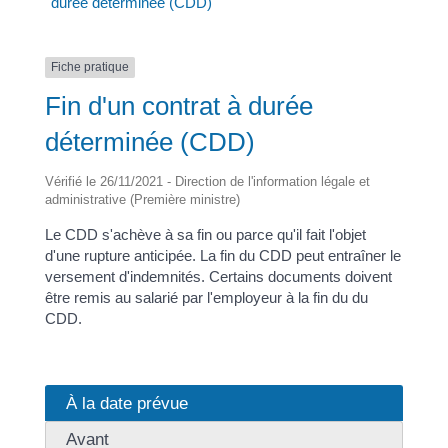
durée déterminée (CDD)
Fiche pratique
Fin d'un contrat à durée
déterminée (CDD)
Vérifié le 26/11/2021 - Direction de l'information légale et
administrative (Première ministre)
Le CDD s'achève à sa fin ou parce qu'il fait l'objet
d'une rupture anticipée. La fin du CDD peut entraîner le
versement d'indemnités. Certains documents doivent
être remis au salarié par l'employeur à la fin du du
CDD.
À la date prévue
Avant