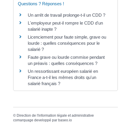
Questions ? Réponses !
Un arrêt de travail prolonge-t-il un CDD ?
L'employeur peut-il rompre le CDD d'un
salarié inapte ?
Licenciement pour faute simple, grave ou
lourde : quelles conséquences pour le
salarié ?
Faute grave ou lourde commise pendant
un préavis : quelles conséquences ?
Un ressortissant européen salarié en
France a-t-il les mêmes droits qu'un
salarié français ?
©
Direction de l'information légale et administrative
comarquage developpé par
baseo.io