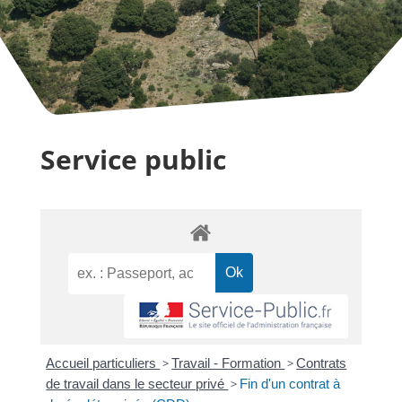
Service public
Accueil particuliers
>
Travail - Formation
>
Contrats
de travail dans le secteur privé
>
Fin d'un contrat à