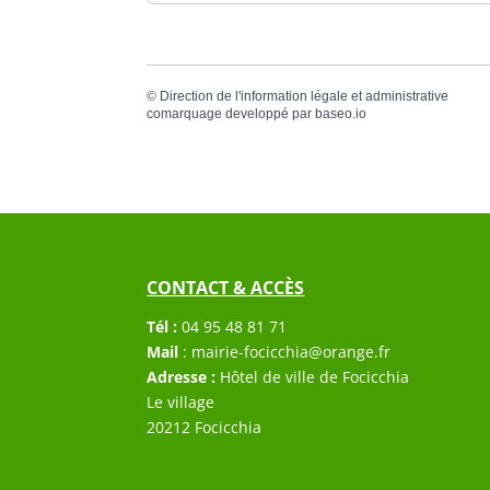
©
Direction de l'information légale et administrative
comarquage developpé par
baseo.io
CONTACT & ACCÈS
Tél :
04 95 48 81 71
Mail
:
mairie-focicchia@orange.fr
Adresse :
Hôtel de ville de Focicchia
Le village
20212 Focicchia