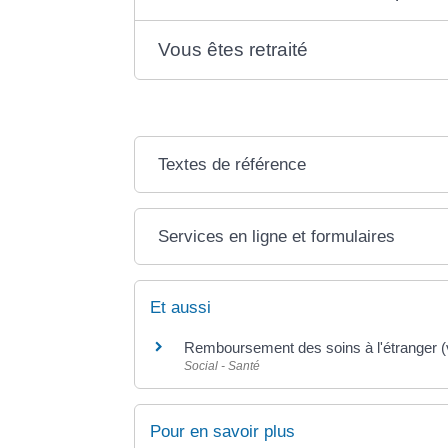
Vous êtes retraité
Textes de référence
Services en ligne et formulaires
Et aussi
Remboursement des soins à l'étranger (
Social - Santé
Pour en savoir plus