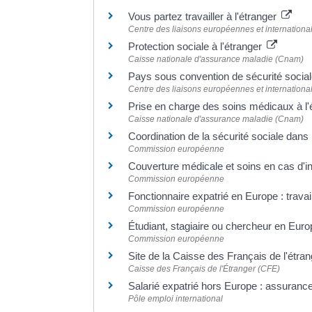
Vous partez travailler à l'étranger
Centre des liaisons européennes et international
Protection sociale à l'étranger
Caisse nationale d'assurance maladie (Cnam)
Pays sous convention de sécurité socia
Centre des liaisons européennes et international
Prise en charge des soins médicaux à l
Caisse nationale d'assurance maladie (Cnam)
Coordination de la sécurité sociale dan
Commission européenne
Couverture médicale et soins en cas d'i
Commission européenne
Fonctionnaire expatrié en Europe : travai
Commission européenne
Étudiant, stagiaire ou chercheur en Eur
Commission européenne
Site de la Caisse des Français de l'étr
Caisse des Français de l'Étranger (CFE)
Salarié expatrié hors Europe : assura
Pôle emploi international