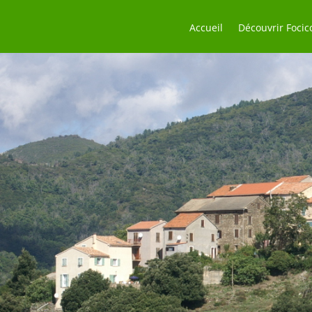
Accueil
Découvrir Focic