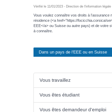
Vérifié le 11/01/2023 - Direction de l'information légal
Vous voulez connaître vos droits à l'assurance m
résidence (<a href="https://focicchia.corsica/
EEE</a> ou Suisse ou autre pays) et de votre stat
à connaître.
Dans un pays de l'EEE ou en Suisse
Vous travaillez
Vous êtes étudiant
Vous êtes demandeur d'emploi