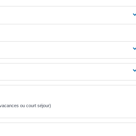
vacances ou court séjour)