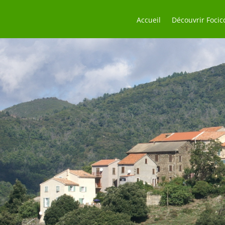
Accueil
Découvrir Focic