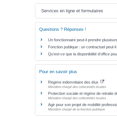
Services en ligne et formulaires
Questions ? Réponses !
Un fonctionnaire peut-il prendre plusieurs 
Fonction publique : un contractuel peut-il 
Qu'est-ce que la disponibilité d'office po
Pour en savoir plus
Régime indemnitaire des élus
Ministère chargé des collectivités locales
Protection sociale et régime de retraite 
Ministère chargé des collectivités locales
Agir pour son projet de mobilité profess
Ministère chargé de la fonction publique