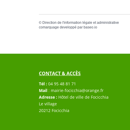
©
Direction de l'information légale et administrative
comarquage developpé par
baseo.io
CONTACT & ACCÈS
Tél :
04 95 48 81 71
Mail
:
mairie-focicchia@orange.fr
Adresse :
Hôtel de ville de Focicchia
Le village
20212 Focicchia