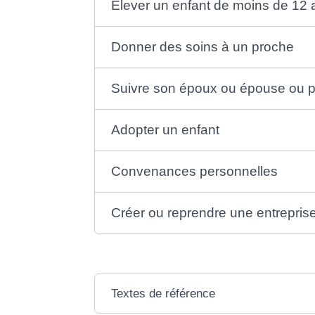
Élever un enfant de moins de 12 
Donner des soins à un proche
Suivre son époux ou épouse ou p
Adopter un enfant
Convenances personnelles
Créer ou reprendre une entrepris
Textes de référence