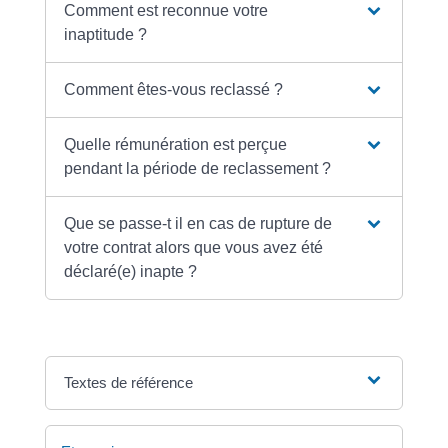
Comment est reconnue votre
inaptitude ?
Comment êtes-vous reclassé ?
Quelle rémunération est perçue
pendant la période de reclassement ?
Que se passe-t il en cas de rupture de
votre contrat alors que vous avez été
déclaré(e) inapte ?
Textes de référence