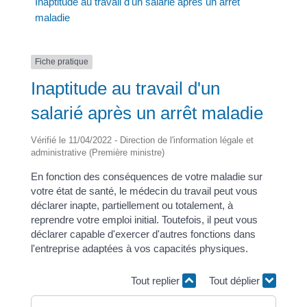
Inaptitude au travail d'un salarié après un arrêt
maladie
Fiche pratique
Inaptitude au travail d'un
salarié après un arrêt maladie
Vérifié le 11/04/2022 - Direction de l'information légale et
administrative (Première ministre)
En fonction des conséquences de votre maladie sur
votre état de santé, le médecin du travail peut vous
déclarer inapte, partiellement ou totalement, à
reprendre votre emploi initial. Toutefois, il peut vous
déclarer capable d'exercer d'autres fonctions dans
l'entreprise adaptées à vos capacités physiques.
Tout replier
Tout déplier