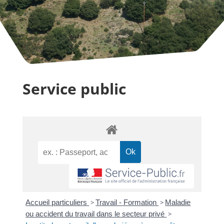
Service public
Accueil particuliers
>
Travail - Formation
>
Maladie
ou accident du travail dans le secteur privé
>