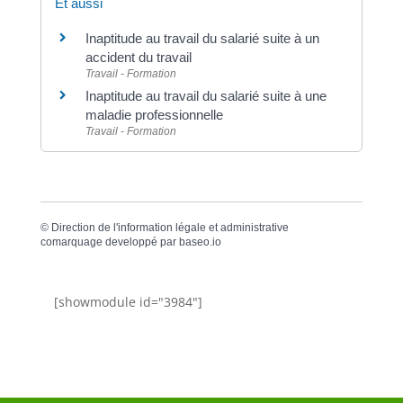
Et aussi
Inaptitude au travail du salarié suite à un
accident du travail
Travail - Formation
Inaptitude au travail du salarié suite à une
maladie professionnelle
Travail - Formation
©
Direction de l'information légale et administrative
comarquage developpé par
baseo.io
[showmodule id="3984"]