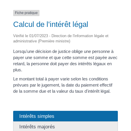
Fiche pratique
Calcul de l'intérêt légal
Vérifié le 01/07/2023 - Direction de l'information légale et
administrative (Première ministre)
Lorsqu'une décision de justice oblige une personne à
payer une somme et que cette somme est payée avec
retard, la personne doit payer des intérêts légaux en
plus.
Le montant total à payer varie selon les conditions
prévues par le jugement, la date du paiement effectif
de la somme due et la valeur du taux d'intérêt légal.
Intérêts simples
Intérêts majorés