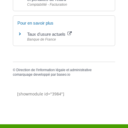
Comptabilité - Facturation
Pour en savoir plus
Taux d'usure actuels
Banque de France
©
Direction de l'information légale et administrative
comarquage developpé par
baseo.io
[showmodule id="3984"]