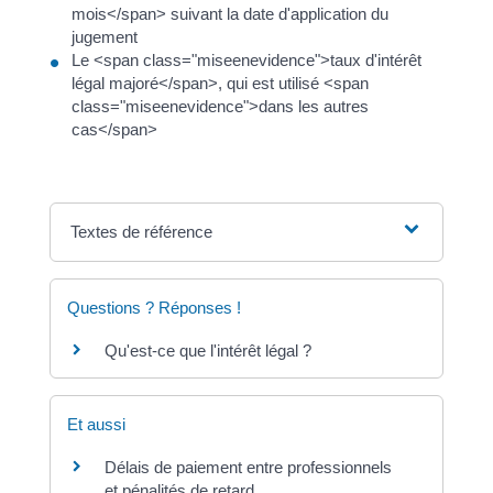
mois</span> suivant la date d'application du
jugement
Le <span class="miseenevidence">taux d'intérêt
légal majoré</span>, qui est utilisé <span
class="miseenevidence">dans les autres
cas</span>
Textes de référence
Questions ? Réponses !
Qu'est-ce que l'intérêt légal ?
Et aussi
Délais de paiement entre professionnels
et pénalités de retard