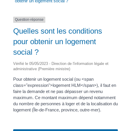
obtenir un logement social ?
Question-réponse
Quelles sont les conditions
pour obtenir un logement
social ?
Vérifié le 05/05/2023 - Direction de l'information légale et
administrative (Première ministre)
Pour obtenir un logement social (ou <span
class="expression">logement HLM</span>), il faut en
faire la demande et ne pas dépasser un revenu
maximum. Ce montant maximum dépend notamment
du nombre de personnes à loger et de la localisation du
logement (Île-de-France, province, outre-mer).