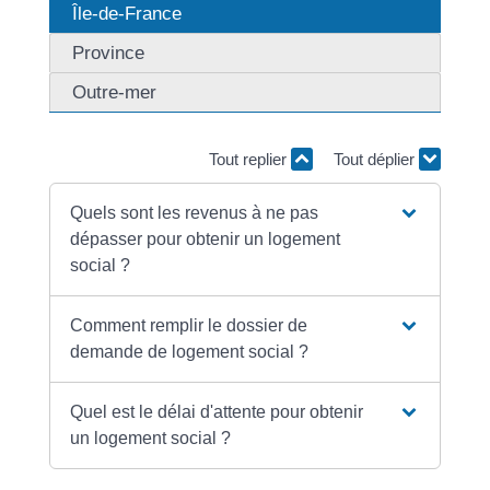
Île-de-France
Province
Outre-mer
Tout replier
Tout déplier
Quels sont les revenus à ne pas
dépasser pour obtenir un logement
social ?
Comment remplir le dossier de
demande de logement social ?
Quel est le délai d'attente pour obtenir
un logement social ?