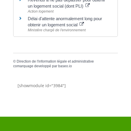
un logement social (dont PLI)
Action logement
Délai d'attente anormalement long pour
obtenir un logement social
Ministère chargé de l'environnement
©
Direction de l'information légale et administrative
comarquage developpé par
baseo.io
[showmodule id="3984"]