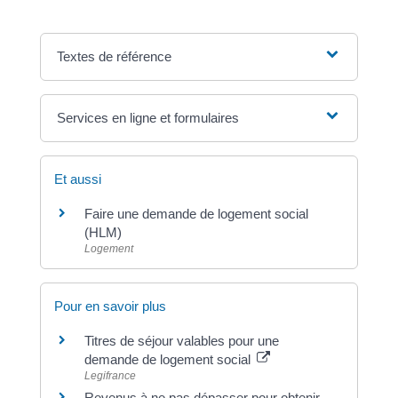
Textes de référence
Services en ligne et formulaires
Et aussi
Faire une demande de logement social
(HLM)
Logement
Pour en savoir plus
Titres de séjour valables pour une
demande de logement social
Legifrance
Revenus à ne pas dépasser pour obtenir