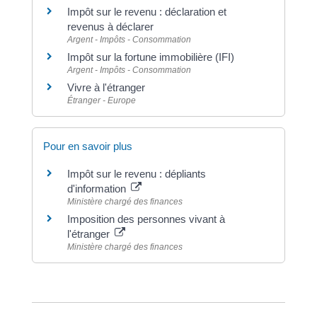
Impôt sur le revenu : déclaration et
revenus à déclarer
Argent - Impôts - Consommation
Impôt sur la fortune immobilière (IFI)
Argent - Impôts - Consommation
Vivre à l'étranger
Étranger - Europe
Pour en savoir plus
Impôt sur le revenu : dépliants
d'information
Ministère chargé des finances
Imposition des personnes vivant à
l'étranger
Ministère chargé des finances