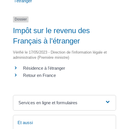
l'étranger
Dossier
Impôt sur le revenu des
Français à l'étranger
Vérifié le 17/05/2023 - Direction de l'information légale et
administrative (Première ministre)
Résidence à l'étranger
Retour en France
Services en ligne et formulaires
Et aussi