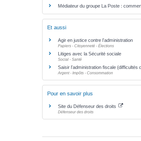
Médiateur du groupe La Poste : comment 
Et aussi
Agir en justice contre l'administration
Papiers - Citoyenneté - Élections
Litiges avec la Sécurité sociale
Social - Santé
Saisir l'administration fiscale (difficulté
Argent - Impôts - Consommation
Pour en savoir plus
Site du Défenseur des droits
Défenseur des droits