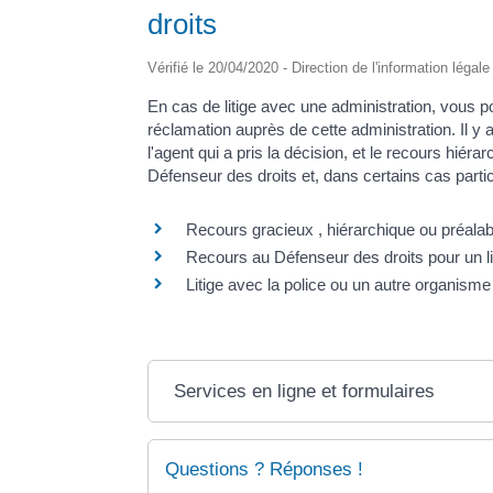
droits
Vérifié le 20/04/2020 - Direction de l'information légal
En cas de litige avec une administration, vous p
réclamation auprès de cette administration. Il y
l'agent qui a pris la décision, et le recours hié
Défenseur des droits et, dans certains cas partic
Recours gracieux , hiérarchique ou préalab
Recours au Défenseur des droits pour un lit
Litige avec la police ou un autre organisme
Services en ligne et formulaires
Questions ? Réponses !