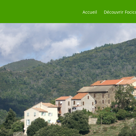
Accueil
Découvrir Focic