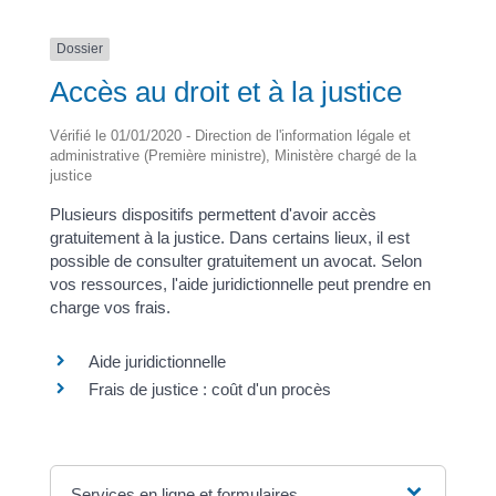
Dossier
Accès au droit et à la justice
Vérifié le 01/01/2020 - Direction de l'information légale et
administrative (Première ministre), Ministère chargé de la
justice
Plusieurs dispositifs permettent d'avoir accès
gratuitement à la justice. Dans certains lieux, il est
possible de consulter gratuitement un avocat. Selon
vos ressources, l'aide juridictionnelle peut prendre en
charge vos frais.
Aide juridictionnelle
Frais de justice : coût d'un procès
Services en ligne et formulaires