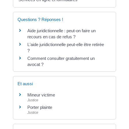
Questions ? Réponses !
Aide juridictionnelle : peut-on faire un
recours en cas de refus ?
L'aide juridictionnelle peut-elle être retirée
?
Comment consulter gratuitement un
avocat ?
Et aussi
Mineur victime
Justice
Porter plainte
Justice