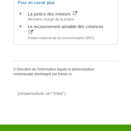
Pour en savoir plus
La justice des mineurs
Ministère chargé de la justice
Le recouvrement amiable des créances
Institut national de la consommation (INC)
©
Direction de l'information légale et administrative
comarquage developpé par
baseo.io
[showmodule id="3984"]