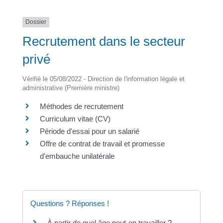
Dossier
Recrutement dans le secteur
privé
Vérifié le 05/08/2022 - Direction de l'information légale et
administrative (Première ministre)
Méthodes de recrutement
Curriculum vitae (CV)
Période d'essai pour un salarié
Offre de contrat de travail et promesse
d'embauche unilatérale
Questions ? Réponses !
À partir de quel âge peut-on travailler ?