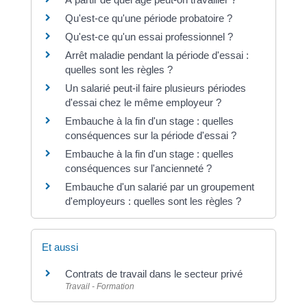
Qu'est-ce qu'une période probatoire ?
Qu'est-ce qu'un essai professionnel ?
Arrêt maladie pendant la période d'essai :
quelles sont les règles ?
Un salarié peut-il faire plusieurs périodes
d'essai chez le même employeur ?
Embauche à la fin d'un stage : quelles
conséquences sur la période d'essai ?
Embauche à la fin d'un stage : quelles
conséquences sur l'ancienneté ?
Embauche d'un salarié par un groupement
d'employeurs : quelles sont les règles ?
Et aussi
Contrats de travail dans le secteur privé
Travail - Formation