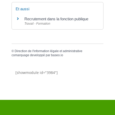
Et aussi
Recrutement dans la fonction publique
Travail - Formation
©
Direction de l'information légale et administrative
comarquage developpé par
baseo.io
[showmodule id="3984"]