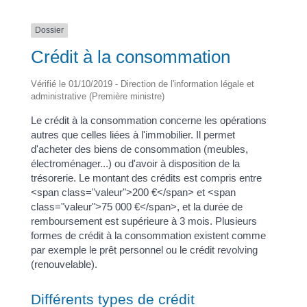
Dossier
Crédit à la consommation
Vérifié le 01/10/2019 - Direction de l'information légale et
administrative (Première ministre)
Le crédit à la consommation concerne les opérations
autres que celles liées à l'immobilier. Il permet
d'acheter des biens de consommation (meubles,
électroménager...) ou d'avoir à disposition de la
trésorerie. Le montant des crédits est compris entre
<span class="valeur">200 €</span> et <span
class="valeur">75 000 €</span>, et la durée de
remboursement est supérieure à 3 mois. Plusieurs
formes de crédit à la consommation existent comme
par exemple le prêt personnel ou le crédit revolving
(renouvelable).
Différents types de crédit