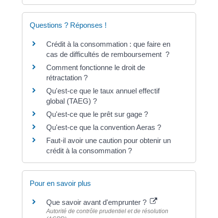
Questions ? Réponses !
Crédit à la consommation : que faire en
cas de difficultés de remboursement ?
Comment fonctionne le droit de
rétractation ?
Qu'est-ce que le taux annuel effectif
global (TAEG) ?
Qu'est-ce que le prêt sur gage ?
Qu'est-ce que la convention Aeras ?
Faut-il avoir une caution pour obtenir un
crédit à la consommation ?
Pour en savoir plus
Que savoir avant d'emprunter ?
Autorité de contrôle prudentiel et de résolution