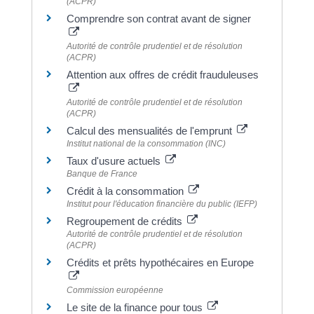
(ACPR)
Comprendre son contrat avant de signer
Autorité de contrôle prudentiel et de résolution
(ACPR)
Attention aux offres de crédit frauduleuses
Autorité de contrôle prudentiel et de résolution
(ACPR)
Calcul des mensualités de l'emprunt
Institut national de la consommation (INC)
Taux d'usure actuels
Banque de France
Crédit à la consommation
Institut pour l'éducation financière du public (IEFP)
Regroupement de crédits
Autorité de contrôle prudentiel et de résolution
(ACPR)
Crédits et prêts hypothécaires en Europe
Commission européenne
Le site de la finance pour tous