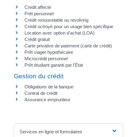
Crédit affecté
Prêt personnel
Crédit renouvelable ou revolving
Crédit octroyé pour un usage bien spécifique
Location avec option d'achat (LOA)
Crédit gratuit
Carte privative de paiement (carte de crédit)
Prêt viager hypothécaire
Microcrédit personnel
Prêt étudiant garanti par l'État
Gestion du crédit
Obligations de la banque
Contrat de crédit
Assurance emprunteur
Services en ligne et formulaires