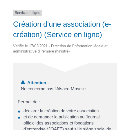
Service en ligne
Création d'une association (e-
création) (Service en ligne)
Vérifié le 17/02/2021 - Direction de l'information légale et
administrative (Première ministre)
Attention :
Ne concerne pas l'Alsace-Moselle
Permet de :
déclarer la création de votre association
et de demander la publication au Journal
officiel des associations et fondations
d'entreprise (JOAFE) sauf si le siège social de