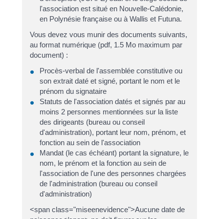
l'association est situé en Nouvelle-Calédonie,
en Polynésie française ou à Wallis et Futuna.
Vous devez vous munir des documents suivants,
au format numérique (pdf, 1.5 Mo maximum par
document) :
Procès-verbal de l'assemblée constitutive ou
son extrait daté et signé, portant le nom et le
prénom du signataire
Statuts de l'association datés et signés par au
moins 2 personnes mentionnées sur la liste
des dirigeants (bureau ou conseil
d'administration), portant leur nom, prénom, et
fonction au sein de l'association
Mandat (le cas échéant) portant la signature, le
nom, le prénom et la fonction au sein de
l'association de l'une des personnes chargées
de l'administration (bureau ou conseil
d'administration)
<span class="miseenevidence">Aucune date de