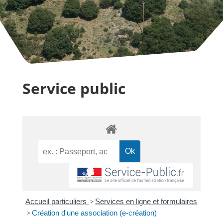
Service public
Accueil particuliers
>
Services en ligne et formulaires
>
Création d'une association (e-création)