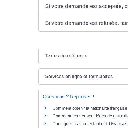
Si votre demande est acceptée, co
Si votre demande est refusée, fai
Textes de référence
Services en ligne et formulaires
Questions ? Réponses !
Comment obtenir la nationalité française
Comment trouver son décret de naturalisat
Dans quels cas un enfant est-il Français