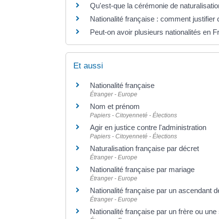
Qu'est-que la cérémonie de naturalisatio
Nationalité française : comment justifier
Peut-on avoir plusieurs nationalités en 
Et aussi
Nationalité française
Étranger - Europe
Nom et prénom
Papiers - Citoyenneté - Élections
Agir en justice contre l'administration
Papiers - Citoyenneté - Élections
Naturalisation française par décret
Étranger - Europe
Nationalité française par mariage
Étranger - Europe
Nationalité française par un ascendant 
Étranger - Europe
Nationalité française par un frère ou un