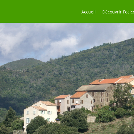
Accueil
Découvrir Focic