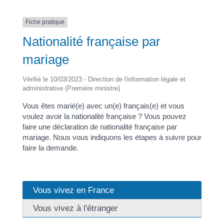
Fiche pratique
Nationalité française par
mariage
Vérifié le 10/03/2023 - Direction de l'information légale et
administrative (Première ministre)
Vous êtes marié(e) avec un(e) français(e) et vous
voulez avoir la nationalité française ? Vous pouvez
faire une déclaration de nationalité française par
mariage. Nous vous indiquons les étapes à suivre pour
faire la demande.
Vous vivez en France
Vous vivez à l'étranger