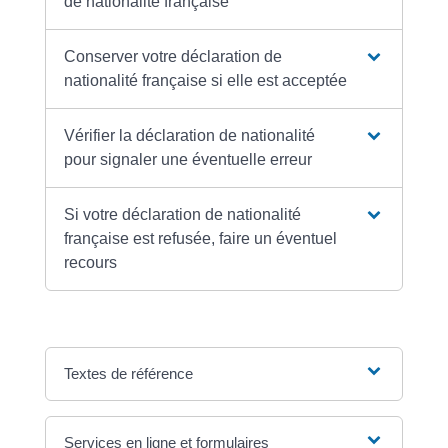
de nationalité française
Conserver votre déclaration de
nationalité française si elle est acceptée
Vérifier la déclaration de nationalité
pour signaler une éventuelle erreur
Si votre déclaration de nationalité
française est refusée, faire un éventuel
recours
Textes de référence
Services en ligne et formulaires