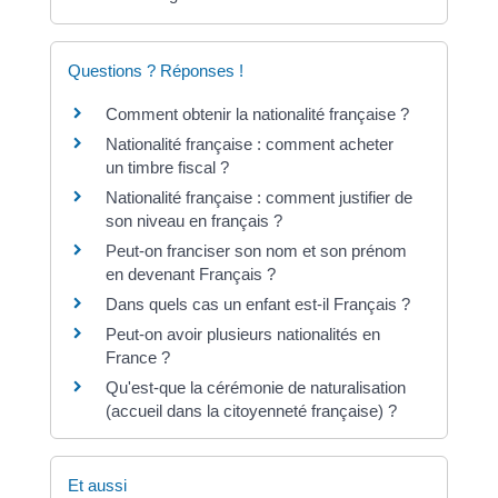
Questions ? Réponses !
Comment obtenir la nationalité française ?
Nationalité française : comment acheter
un timbre fiscal ?
Nationalité française : comment justifier de
son niveau en français ?
Peut-on franciser son nom et son prénom
en devenant Français ?
Dans quels cas un enfant est-il Français ?
Peut-on avoir plusieurs nationalités en
France ?
Qu'est-que la cérémonie de naturalisation
(accueil dans la citoyenneté française) ?
Et aussi