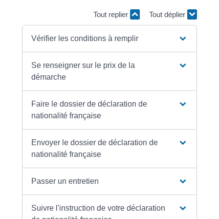
Tout replier
Tout déplier
Vérifier les conditions à remplir
Se renseigner sur le prix de la
démarche
Faire le dossier de déclaration de
nationalité française
Envoyer le dossier de déclaration de
nationalité française
Passer un entretien
Suivre l'instruction de votre déclaration