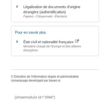
Légalisation de documents d'origine
étrangère (authentification)
Papiers - Citoyenneté - Élections
Pour en savoir plus
État civil et nationalité française
Ministère chargé de l'Europe et des affaires
étrangères
©
Direction de l'information légale et administrative
comarquage developpé par
baseo.io
[showmodule id="3984"]