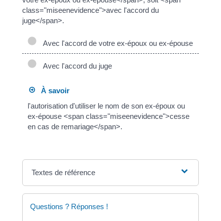
class="miseenevidence">avec l'accord du
juge</span>.
Avec l'accord de votre ex-époux ou ex-épouse
Avec l'accord du juge
À savoir
l'autorisation d'utiliser le nom de son ex-époux ou
ex-épouse <span class="miseenevidence">cesse
en cas de remariage</span>.
Textes de référence
Questions ? Réponses !