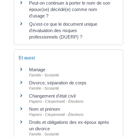
Peut-on continuer à porter le nom de son
époux(se) décédé(e) comme nom
d'usage ?
Qu'est-ce que le document unique
d'évaluation des risques
professionnels (DUERP) ?
Et aussi
Mariage
Famille - Scolarité
Divorce, séparation de corps
Famille - Scolarité
Changement d'état civil
Papiers - Citoyenneté - Élections
Nom et prénom
Papiers - Citoyenneté - Élections
Droits et obligations des ex-époux après
un divorce
Famille - Scolarité