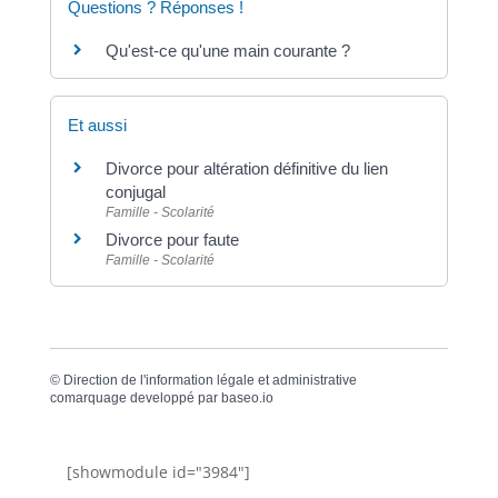
Questions ? Réponses !
Qu'est-ce qu'une main courante ?
Et aussi
Divorce pour altération définitive du lien
conjugal
Famille - Scolarité
Divorce pour faute
Famille - Scolarité
©
Direction de l'information légale et administrative
comarquage developpé par
baseo.io
[showmodule id="3984"]