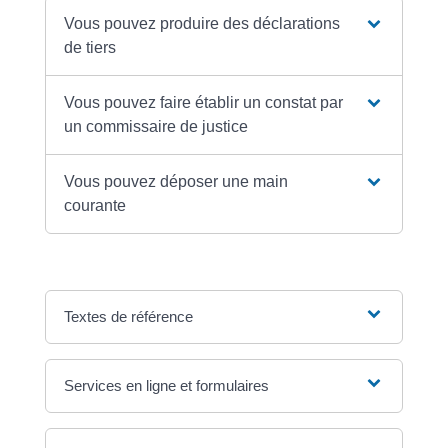
Vous pouvez produire des déclarations
de tiers
Vous pouvez faire établir un constat par
un commissaire de justice
Vous pouvez déposer une main
courante
Textes de référence
Services en ligne et formulaires