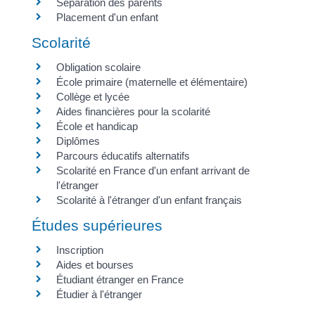
Séparation des parents
Placement d'un enfant
Scolarité
Obligation scolaire
École primaire (maternelle et élémentaire)
Collège et lycée
Aides financières pour la scolarité
École et handicap
Diplômes
Parcours éducatifs alternatifs
Scolarité en France d'un enfant arrivant de
l'étranger
Scolarité à l'étranger d'un enfant français
Études supérieures
Inscription
Aides et bourses
Étudiant étranger en France
Étudier à l'étranger