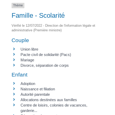
Thème
Famille - Scolarité
Vérifié le 12/07/2022 - Direction de l'information légale et
administrative (Première ministre)
Couple
Union libre
Pacte civil de solidarité (Pacs)
Mariage
Divorce, séparation de corps
Enfant
Adoption
Naissance et filiation
Autorité parentale
Allocations destinées aux familles
Centre de loisirs, colonies de vacances,
garderie...