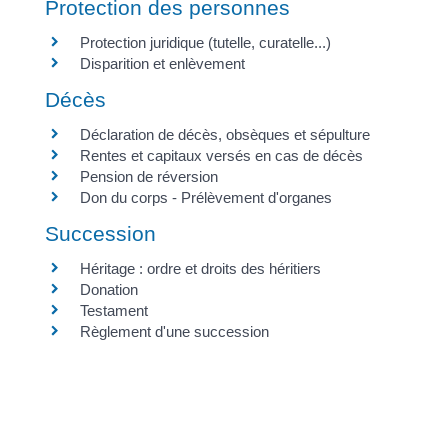
Protection des personnes
Protection juridique (tutelle, curatelle...)
Disparition et enlèvement
Décès
Déclaration de décès, obsèques et sépulture
Rentes et capitaux versés en cas de décès
Pension de réversion
Don du corps - Prélèvement d'organes
Succession
Héritage : ordre et droits des héritiers
Donation
Testament
Règlement d'une succession