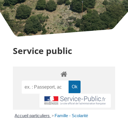
Service public
Accueil particuliers
>
Famille - Scolarité