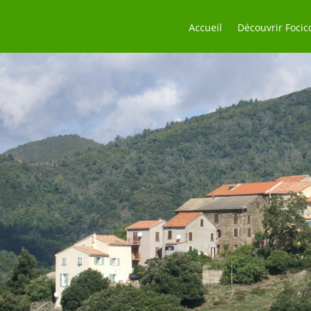
Accueil
Découvrir Focic