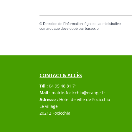
©
Direction de l'information légale et administrative
comarquage developpé par
baseo.io
CONTACT & ACCÈS
Tél :
04 95 48 81 71
Mail
:
mairie-focicchia@orange.fr
Adresse :
Hôtel de ville de Focicchia
Le village
20212 Focicchia