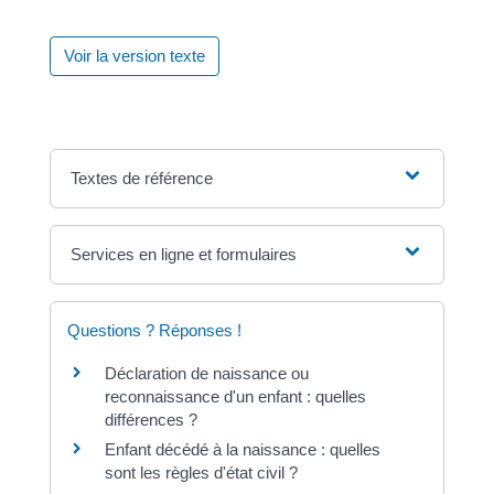
Voir la version texte
Textes de référence
Services en ligne et formulaires
Questions ? Réponses !
Déclaration de naissance ou
reconnaissance d'un enfant : quelles
différences ?
Enfant décédé à la naissance : quelles
sont les règles d'état civil ?