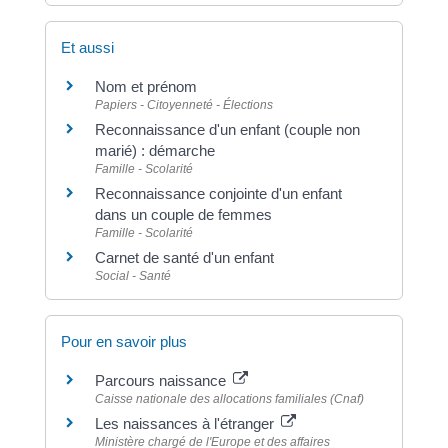
Et aussi
Nom et prénom
Papiers - Citoyenneté - Élections
Reconnaissance d'un enfant (couple non
marié) : démarche
Famille - Scolarité
Reconnaissance conjointe d'un enfant
dans un couple de femmes
Famille - Scolarité
Carnet de santé d'un enfant
Social - Santé
Pour en savoir plus
Parcours naissance
Caisse nationale des allocations familiales (Cnaf)
Les naissances à l'étranger
Ministère chargé de l'Europe et des affaires