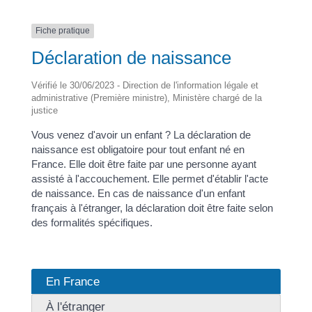
Fiche pratique
Déclaration de naissance
Vérifié le 30/06/2023 - Direction de l'information légale et
administrative (Première ministre), Ministère chargé de la
justice
Vous venez d'avoir un enfant ? La déclaration de
naissance est obligatoire pour tout enfant né en
France. Elle doit être faite par une personne ayant
assisté à l'accouchement. Elle permet d'établir l'acte
de naissance. En cas de naissance d'un enfant
français à l'étranger, la déclaration doit être faite selon
des formalités spécifiques.
En France
À l'étranger