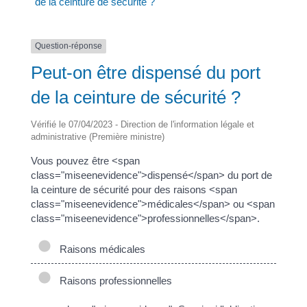
de la ceinture de sécurité ?
Question-réponse
Peut-on être dispensé du port
de la ceinture de sécurité ?
Vérifié le 07/04/2023 - Direction de l'information légale et
administrative (Première ministre)
Vous pouvez être <span
class="miseenevidence">dispensé</span> du port de
la ceinture de sécurité pour des raisons <span
class="miseenevidence">médicales</span> ou <span
class="miseenevidence">professionnelles</span>.
Raisons médicales
Raisons professionnelles