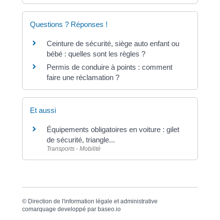
Questions ? Réponses !
Ceinture de sécurité, siège auto enfant ou
bébé : quelles sont les règles ?
Permis de conduire à points : comment
faire une réclamation ?
Et aussi
Équipements obligatoires en voiture : gilet
de sécurité, triangle...
Transports - Mobilité
©
Direction de l'information légale et administrative
comarquage developpé par
baseo.io