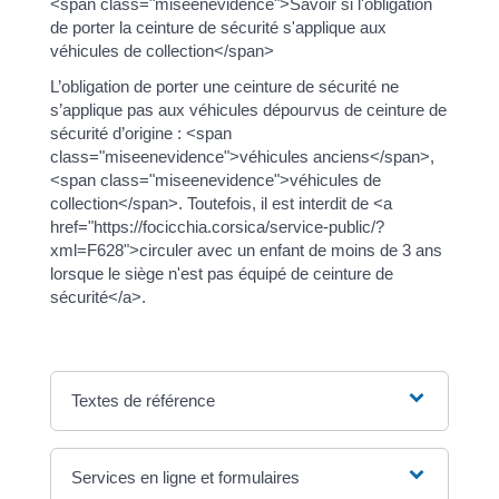
<span class="miseenevidence">Savoir si l'obligation
de porter la ceinture de sécurité s'applique aux
véhicules de collection</span>
L’obligation de porter une ceinture de sécurité ne
s’applique pas aux véhicules dépourvus de ceinture de
sécurité d’origine : <span
class="miseenevidence">véhicules anciens</span>,
<span class="miseenevidence">véhicules de
collection</span>. Toutefois, il est interdit de <a
href="https://focicchia.corsica/service-public/?
xml=F628">circuler avec un enfant de moins de 3 ans
lorsque le siège n'est pas équipé de ceinture de
sécurité</a>.
Textes de référence
Services en ligne et formulaires