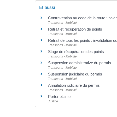
Et aussi
Contravention au code de la route : pai
Transports - Mobilité
Retrait et récupération de points
Transports - Mobilité
Retrait de tous les points : invalidation 
Transports - Mobilité
Stage de récupération des points
Transports - Mobilité
Suspension administrative du permis
Transports - Mobilité
Suspension judiciaire du permis
Transports - Mobilité
Annulation judiciaire du permis
Transports - Mobilité
Porter plainte
Justice