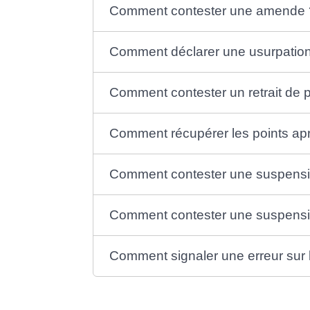
Comment contester une amende 
Comment déclarer une usurpation 
Comment contester un retrait de p
Comment récupérer les points apr
Comment contester une suspensio
Comment contester une suspension
Comment signaler une erreur sur 