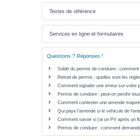
Textes de référence
Services en ligne et formulaires
Questions ? Réponses !
Solde du permis de conduire : comment 
Retrait de permis : quelles sont les règle
Comment signaler une erreur sur votre 
Permis de conduire : peut-on perdre tous
Comment contester une amende majorée s
Qui paye l'amende si le véhicule de l'ent
Comment savoir si j'ai un PV après un fl
Permis de conduire : comment demander u