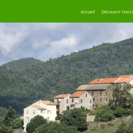
Accueil
Découvrir Focic