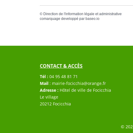
©
Direction de l'information légale et administrative
comarquage developpé par
baseo.io
CONTACT & ACCÈS
Tél :
04 95 48 81 71
Mail
:
mairie-focicchia@orange.fr
Adresse :
Hôtel de ville de Focicchia
Le village
20212 Focicchia
© 202