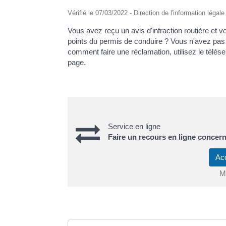
Vérifié le 07/03/2022 - Direction de l'information légal
Vous avez reçu un avis d'infraction routière et
points du permis de conduire ? Vous n'avez pas 
comment faire une réclamation, utilisez le télése
page.
Service en ligne
Faire un recours en ligne concer
Ac
Mi