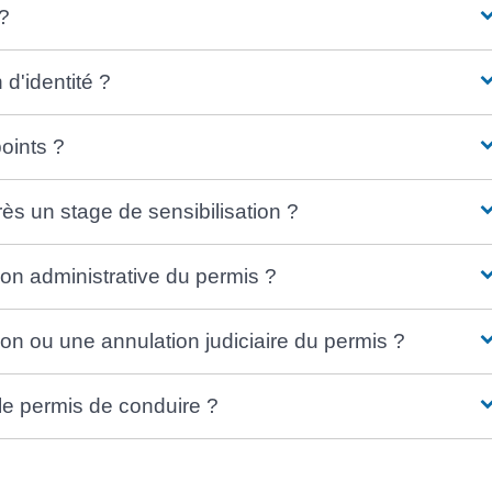
?
d'identité ?
oints ?
ès un stage de sensibilisation ?
n administrative du permis ?
 ou une annulation judiciaire du permis ?
le permis de conduire ?