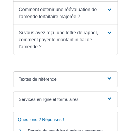
Comment obtenir une réévaluation de
l'amende forfaitaire majorée ?
Si vous avez reçu une lettre de rappel,
comment payer le montant initial de
l'amende ?
Textes de référence
Services en ligne et formulaires
Questions ? Réponses !
Permis de conduire à points : comment