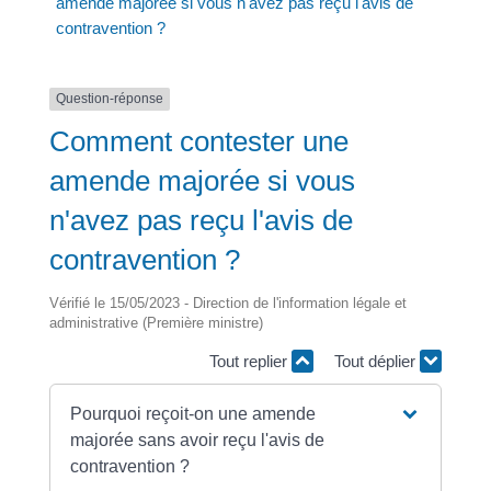
amende majorée si vous n'avez pas reçu l'avis de
contravention ?
Question-réponse
Comment contester une
amende majorée si vous
n'avez pas reçu l'avis de
contravention ?
Vérifié le 15/05/2023 - Direction de l'information légale et
administrative (Première ministre)
Tout replier
Tout déplier
Pourquoi reçoit-on une amende
majorée sans avoir reçu l'avis de
contravention ?