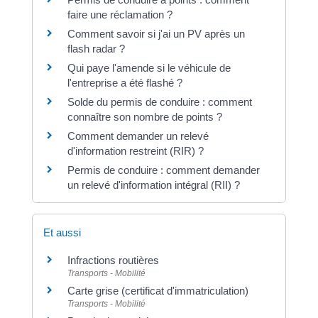
faire une réclamation ?
Comment savoir si j'ai un PV après un
flash radar ?
Qui paye l'amende si le véhicule de
l'entreprise a été flashé ?
Solde du permis de conduire : comment
connaître son nombre de points ?
Comment demander un relevé
d'information restreint (RIR) ?
Permis de conduire : comment demander
un relevé d'information intégral (RII) ?
Et aussi
Infractions routières
Transports - Mobilité
Carte grise (certificat d'immatriculation)
Transports - Mobilité