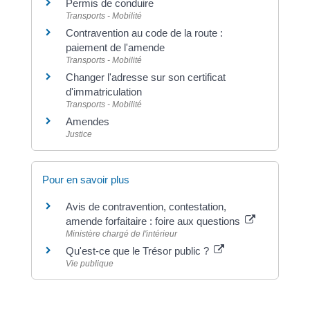
Permis de conduire
Transports - Mobilité
Contravention au code de la route :
paiement de l'amende
Transports - Mobilité
Changer l'adresse sur son certificat
d'immatriculation
Transports - Mobilité
Amendes
Justice
Pour en savoir plus
Avis de contravention, contestation,
amende forfaitaire : foire aux questions
Ministère chargé de l'intérieur
Qu'est-ce que le Trésor public ?
Vie publique