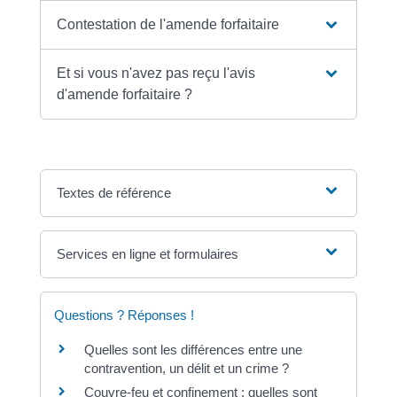
Contestation de l'amende forfaitaire
Et si vous n'avez pas reçu l'avis
d'amende forfaitaire ?
Textes de référence
Services en ligne et formulaires
Questions ? Réponses !
Quelles sont les différences entre une
contravention, un délit et un crime ?
Couvre-feu et confinement : quelles sont