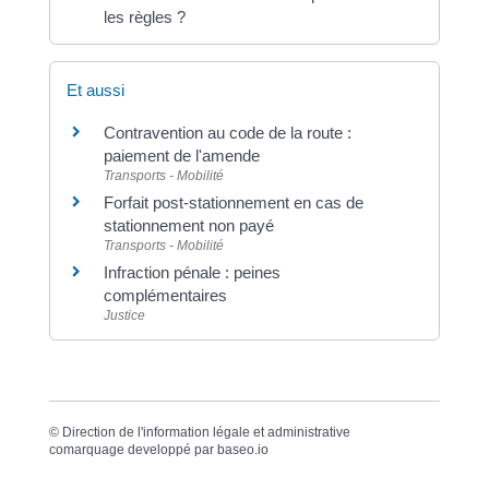
les règles ?
Et aussi
Contravention au code de la route :
paiement de l'amende
Transports - Mobilité
Forfait post-stationnement en cas de
stationnement non payé
Transports - Mobilité
Infraction pénale : peines
complémentaires
Justice
©
Direction de l'information légale et administrative
comarquage developpé par
baseo.io