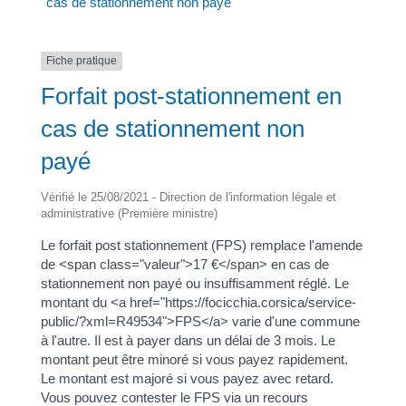
cas de stationnement non payé
Fiche pratique
Forfait post-stationnement en
cas de stationnement non
payé
Vérifié le 25/08/2021 - Direction de l'information légale et
administrative (Première ministre)
Le forfait post stationnement (FPS) remplace l'amende
de <span class="valeur">17 €</span> en cas de
stationnement non payé ou insuffisamment réglé. Le
montant du <a href="https://focicchia.corsica/service-
public/?xml=R49534">FPS</a> varie d'une commune
à l'autre. Il est à payer dans un délai de 3 mois. Le
montant peut être minoré si vous payez rapidement.
Le montant est majoré si vous payez avec retard.
Vous pouvez contester le FPS via un recours