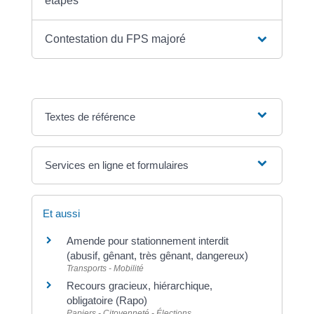
étapes
Contestation du FPS majoré
Textes de référence
Services en ligne et formulaires
Et aussi
Amende pour stationnement interdit
(abusif, gênant, très gênant, dangereux)
Transports - Mobilité
Recours gracieux, hiérarchique,
obligatoire (Rapo)
Papiers - Citoyenneté - Élections