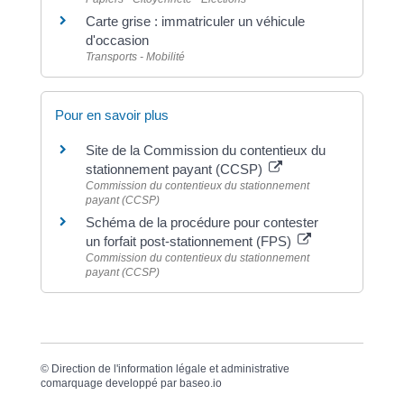
Carte grise : immatriculer un véhicule
d'occasion
Transports - Mobilité
Pour en savoir plus
Site de la Commission du contentieux du
stationnement payant (CCSP)
Commission du contentieux du stationnement
payant (CCSP)
Schéma de la procédure pour contester
un forfait post-stationnement (FPS)
Commission du contentieux du stationnement
payant (CCSP)
©
Direction de l'information légale et administrative
comarquage developpé par
baseo.io