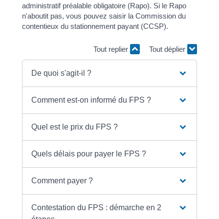
administratif préalable obligatoire (Rapo). Si le Rapo
n'aboutit pas, vous pouvez saisir la Commission du
contentieux du stationnement payant (CCSP).
Tout replier
Tout déplier
De quoi s'agit-il ?
Comment est-on informé du FPS ?
Quel est le prix du FPS ?
Quels délais pour payer le FPS ?
Comment payer ?
Contestation du FPS : démarche en 2