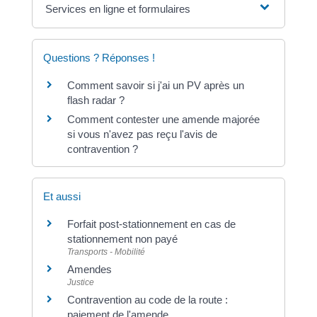
Services en ligne et formulaires
Questions ? Réponses !
Comment savoir si j'ai un PV après un
flash radar ?
Comment contester une amende majorée
si vous n'avez pas reçu l'avis de
contravention ?
Et aussi
Forfait post-stationnement en cas de
stationnement non payé
Transports - Mobilité
Amendes
Justice
Contravention au code de la route :
paiement de l'amende