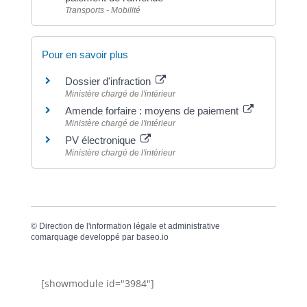
Transports - Mobilité
Pour en savoir plus
Dossier d'infraction
Ministère chargé de l'intérieur
Amende forfaire : moyens de paiement
Ministère chargé de l'intérieur
PV électronique
Ministère chargé de l'intérieur
©
Direction de l'information légale et administrative
comarquage developpé par
baseo.io
[showmodule id="3984"]