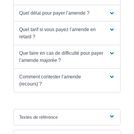
Quel délai pour payer l'amende ?
Quel tarif si vous payez l'amende en
retard ?
Que faire en cas de difficulté pour payer
l'amende majorée ?
Comment contester l'amende
(recours) ?
Textes de référence