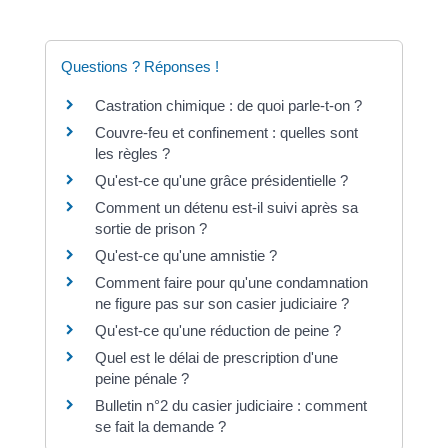
Questions ? Réponses !
Castration chimique : de quoi parle-t-on ?
Couvre-feu et confinement : quelles sont
les règles ?
Qu'est-ce qu'une grâce présidentielle ?
Comment un détenu est-il suivi après sa
sortie de prison ?
Qu'est-ce qu'une amnistie ?
Comment faire pour qu'une condamnation
ne figure pas sur son casier judiciaire ?
Qu'est-ce qu'une réduction de peine ?
Quel est le délai de prescription d'une
peine pénale ?
Bulletin n°2 du casier judiciaire : comment
se fait la demande ?