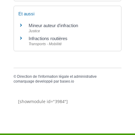
Et aussi
Mineur auteur d'infraction
Justice
Infractions routières
Transports - Mobilité
©
Direction de l'information légale et administrative
comarquage developpé par
baseo.io
[showmodule id="3984"]