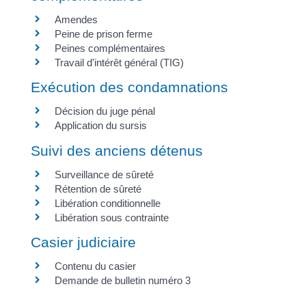
Amendes
Peine de prison ferme
Peines complémentaires
Travail d'intérêt général (TIG)
Exécution des condamnations
Décision du juge pénal
Application du sursis
Suivi des anciens détenus
Surveillance de sûreté
Rétention de sûreté
Libération conditionnelle
Libération sous contrainte
Casier judiciaire
Contenu du casier
Demande de bulletin numéro 3