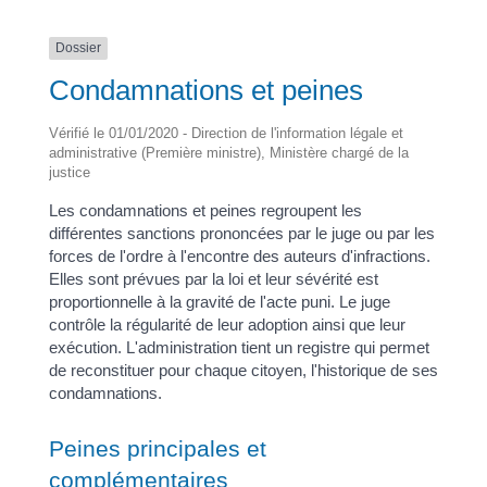
Dossier
Condamnations et peines
Vérifié le 01/01/2020 - Direction de l'information légale et
administrative (Première ministre), Ministère chargé de la
justice
Les condamnations et peines regroupent les
différentes sanctions prononcées par le juge ou par les
forces de l'ordre à l'encontre des auteurs d'infractions.
Elles sont prévues par la loi et leur sévérité est
proportionnelle à la gravité de l'acte puni. Le juge
contrôle la régularité de leur adoption ainsi que leur
exécution. L'administration tient un registre qui permet
de reconstituer pour chaque citoyen, l'historique de ses
condamnations.
Peines principales et
complémentaires