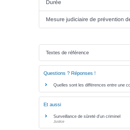
Durée
Mesure judiciaire de prévention de 
Textes de référence
Questions ? Réponses !
Quelles sont les différences entre une co
Et aussi
Surveillance de sûreté d'un criminel
Justice