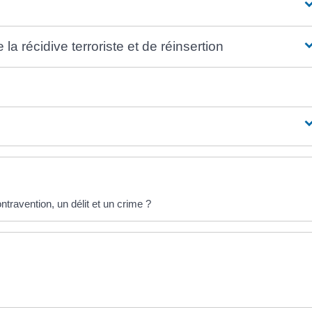
la récidive terroriste et de réinsertion
ntravention, un délit et un crime ?