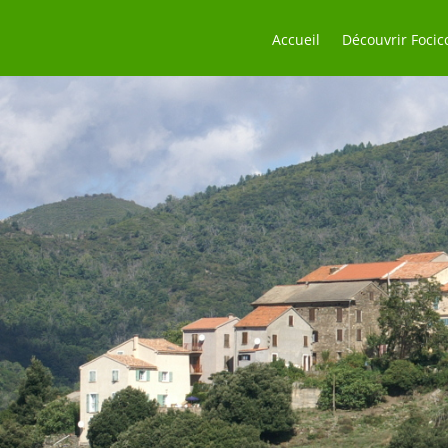
Accueil
Découvrir Focic