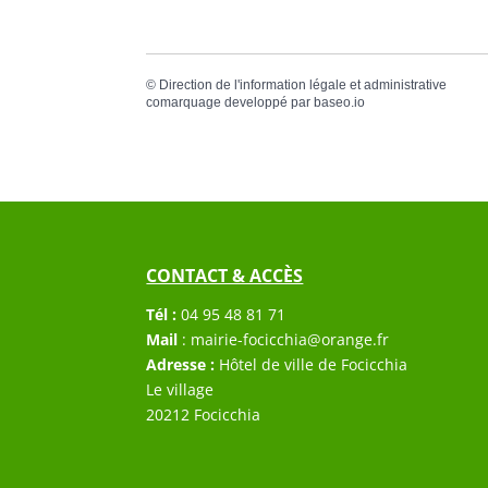
©
Direction de l'information légale et administrative
comarquage developpé par
baseo.io
CONTACT & ACCÈS
Tél :
04 95 48 81 71
Mail
:
mairie-focicchia@orange.fr
Adresse :
Hôtel de ville de Focicchia
Le village
20212 Focicchia