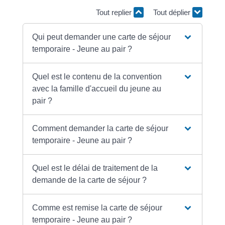
Tout replier
Tout déplier
Qui peut demander une carte de séjour
temporaire - Jeune au pair ?
Quel est le contenu de la convention
avec la famille d'accueil du jeune au
pair ?
Comment demander la carte de séjour
temporaire - Jeune au pair ?
Quel est le délai de traitement de la
demande de la carte de séjour ?
Comme est remise la carte de séjour
temporaire - Jeune au pair ?