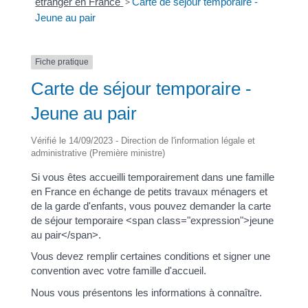
étranger en France
>
Carte de séjour temporaire -
Jeune au pair
Fiche pratique
Carte de séjour temporaire -
Jeune au pair
Vérifié le 14/09/2023 - Direction de l'information légale et
administrative (Première ministre)
Si vous êtes accueilli temporairement dans une famille
en France en échange de petits travaux ménagers et
de la garde d'enfants, vous pouvez demander la carte
de séjour temporaire <span class="expression">jeune
au pair</span>.
Vous devez remplir certaines conditions et signer une
convention avec votre famille d'accueil.
Nous vous présentons les informations à connaître.