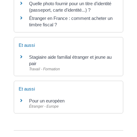
Quelle photo fournir pour un titre d'identité
(passeport, carte d'identité...) ?
Étranger en France : comment acheter un
timbre fiscal ?
Et aussi
Stagiaire aide familial étranger et jeune au
pair
Travail - Formation
Et aussi
Pour un européen
Étranger - Europe