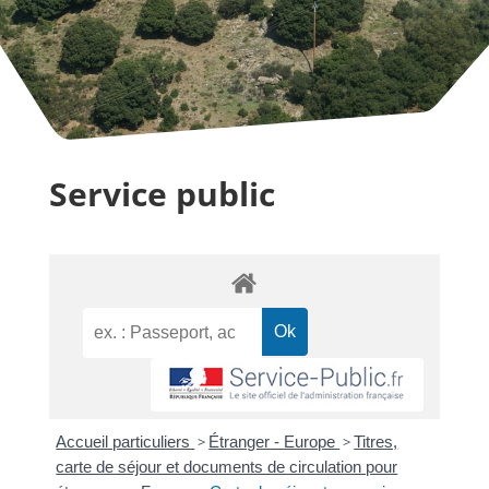
Service public
Accueil particuliers
>
Étranger - Europe
>
Titres,
carte de séjour et documents de circulation pour