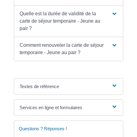
Quelle est la durée de validité de la
carte de séjour temporaire - Jeune au
pair ?
Comment renouveler la carte de séjour
temporaire - Jeune au pair ?
Textes de référence
Services en ligne et formulaires
Questions ? Réponses !