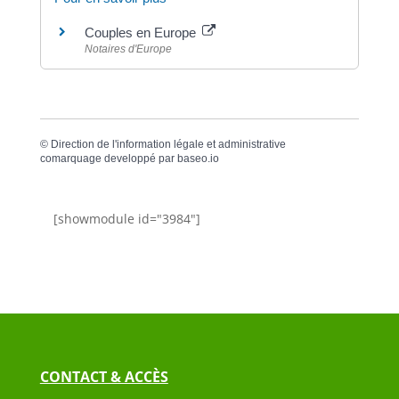
Couples en Europe
Notaires d'Europe
©
Direction de l'information légale et administrative
comarquage developpé par
baseo.io
[showmodule id="3984"]
CONTACT & ACCÈS