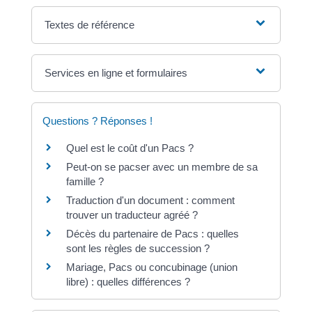
Textes de référence
Services en ligne et formulaires
Questions ? Réponses !
Quel est le coût d'un Pacs ?
Peut-on se pacser avec un membre de sa
famille ?
Traduction d'un document : comment
trouver un traducteur agréé ?
Décès du partenaire de Pacs : quelles
sont les règles de succession ?
Mariage, Pacs ou concubinage (union
libre) : quelles différences ?