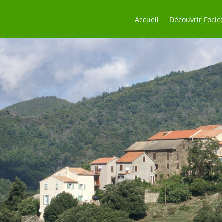
Accueil
Découvrir Focic