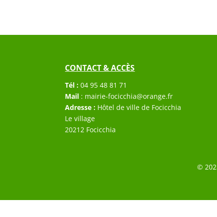
CONTACT & ACCÈS
Tél :
04 95 48 81 71
Mail
:
mairie-focicchia@orange.fr
Adresse :
Hôtel de ville de Focicchia
Le village
20212 Focicchia
© 202