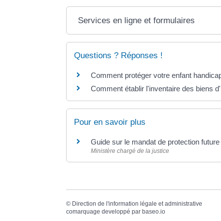
Services en ligne et formulaires
Questions ? Réponses !
Comment protéger votre enfant handicapé
Comment établir l'inventaire des biens d
Pour en savoir plus
Guide sur le mandat de protection futur
Ministère chargé de la justice
©
Direction de l'information légale et administrative
comarquage developpé par
baseo.io