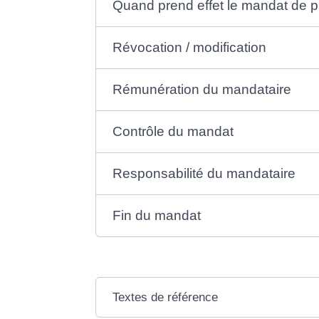
Quand prend effet le mandat de pr
Révocation / modification
Rémunération du mandataire
Contrôle du mandat
Responsabilité du mandataire
Fin du mandat
Textes de référence