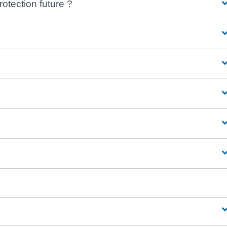
otection future ?