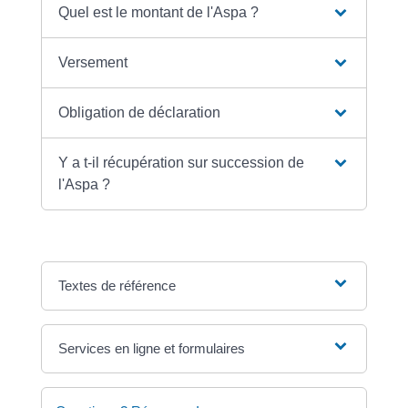
Quel est le montant de l'Aspa ?
Versement
Obligation de déclaration
Y a t-il récupération sur succession de
l'Aspa ?
Textes de référence
Services en ligne et formulaires