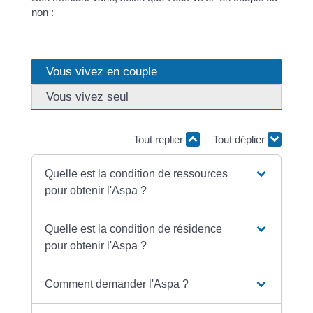
non :
Vous vivez en couple
Vous vivez seul
Tout replier
Tout déplier
Quelle est la condition de ressources
pour obtenir l'Aspa ?
Quelle est la condition de résidence
pour obtenir l'Aspa ?
Comment demander l'Aspa ?