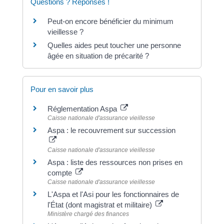
Questions ? Réponses !
Peut-on encore bénéficier du minimum
vieillesse ?
Quelles aides peut toucher une personne
âgée en situation de précarité ?
Pour en savoir plus
Réglementation Aspa
Caisse nationale d'assurance vieillesse
Aspa : le recouvrement sur succession
Caisse nationale d'assurance vieillesse
Aspa : liste des ressources non prises en
compte
Caisse nationale d'assurance vieillesse
L'Aspa et l'Asi pour les fonctionnaires de
l'État (dont magistrat et militaire)
Ministère chargé des finances