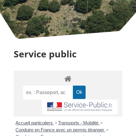
Service public
Accueil particuliers
>
Transports - Mobilité
>
Conduire en France avec un permis étranger
>