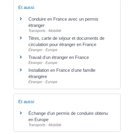
Et aussi
Conduire en France avec un permis
étranger
Transports - Mobilité
Titres, carte de séjour et documents de
circulation pour étranger en France
Étranger - Europe
Travail d'un étranger en France
Étranger - Europe
Installation en France d'une famille
étrangère
Étranger - Europe
Et aussi
Échange d'un permis de conduire obtenu
en Europe
Transports - Mobilité