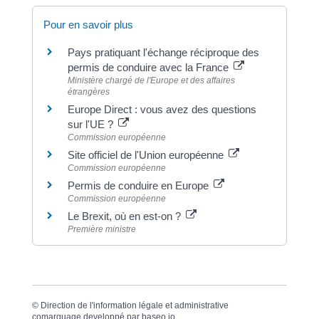
Pour en savoir plus
Pays pratiquant l'échange réciproque des
permis de conduire avec la France
Ministère chargé de l'Europe et des affaires
étrangères
Europe Direct : vous avez des questions
sur l'UE ?
Commission européenne
Site officiel de l'Union européenne
Commission européenne
Permis de conduire en Europe
Commission européenne
Le Brexit, où en est-on ?
Première ministre
©
Direction de l'information légale et administrative
comarquage developpé par
baseo.io