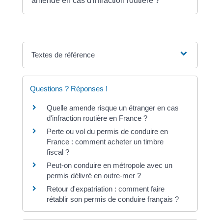
amende en cas d'infraction routière ?
Textes de référence
Questions ? Réponses !
Quelle amende risque un étranger en cas
d'infraction routière en France ?
Perte ou vol du permis de conduire en
France : comment acheter un timbre
fiscal ?
Peut-on conduire en métropole avec un
permis délivré en outre-mer ?
Retour d'expatriation : comment faire
rétablir son permis de conduire français ?