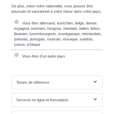
De plus, selon votre nationalité, vous pouvez être
poursuivi et sanctionné à votre retour dans votre pays.
Vous êtes allemand, autrichien, belge, danois,
espagnol, estonien, hongrois, irlandais, italien, letton,
lituanien, luxembourgeois, monégasque, néerlandais,
polonais, portugais, roumain, slovaque, suédois,
suisse, tchèque
Vous êtes d'un autre pays
Textes de référence
Services en ligne et formulaires