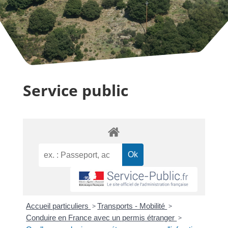
Service public
Accueil particuliers
>
Transports - Mobilité
>
Conduire en France avec un permis étranger
>