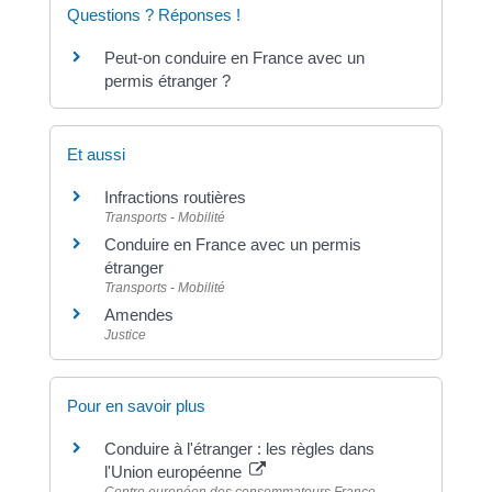
Questions ? Réponses !
Peut-on conduire en France avec un
permis étranger ?
Et aussi
Infractions routières
Transports - Mobilité
Conduire en France avec un permis
étranger
Transports - Mobilité
Amendes
Justice
Pour en savoir plus
Conduire à l'étranger : les règles dans
l'Union européenne