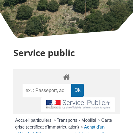
Service public
Accueil particuliers
>
Transports - Mobilité
>
Carte
grise (certificat d'immatriculation)
>
Achat d'un