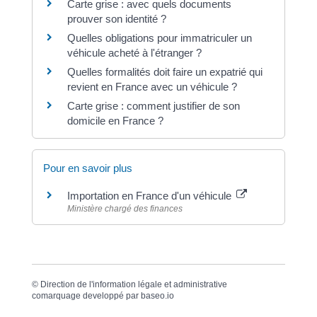
Carte grise : avec quels documents
prouver son identité ?
Quelles obligations pour immatriculer un
véhicule acheté à l'étranger ?
Quelles formalités doit faire un expatrié qui
revient en France avec un véhicule ?
Carte grise : comment justifier de son
domicile en France ?
Pour en savoir plus
Importation en France d'un véhicule
Ministère chargé des finances
©
Direction de l'information légale et administrative
comarquage developpé par
baseo.io