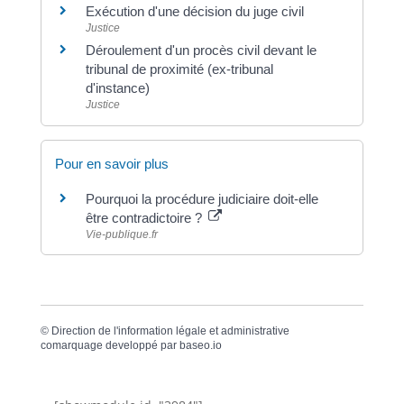
Exécution d'une décision du juge civil
Justice
Déroulement d'un procès civil devant le
tribunal de proximité (ex-tribunal
d'instance)
Justice
Pour en savoir plus
Pourquoi la procédure judiciaire doit-elle
être contradictoire ?
Vie-publique.fr
©
Direction de l'information légale et administrative
comarquage developpé par
baseo.io