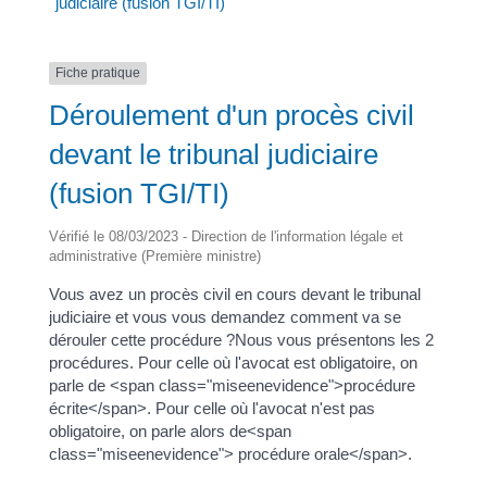
judiciaire (fusion TGI/TI)
Fiche pratique
Déroulement d'un procès civil
devant le tribunal judiciaire
(fusion TGI/TI)
Vérifié le 08/03/2023 - Direction de l'information légale et
administrative (Première ministre)
Vous avez un procès civil en cours devant le tribunal
judiciaire et vous vous demandez comment va se
dérouler cette procédure ?Nous vous présentons les 2
procédures. Pour celle où l'avocat est obligatoire, on
parle de <span class="miseenevidence">procédure
écrite</span>. Pour celle où l'avocat n'est pas
obligatoire, on parle alors de<span
class="miseenevidence"> procédure orale</span>.