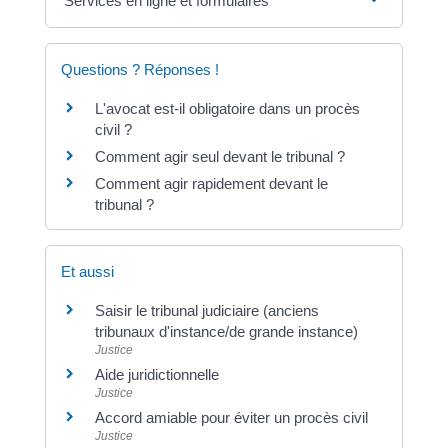
Services en ligne et formulaires
Questions ? Réponses !
L'avocat est-il obligatoire dans un procès
civil ?
Comment agir seul devant le tribunal ?
Comment agir rapidement devant le
tribunal ?
Et aussi
Saisir le tribunal judiciaire (anciens
tribunaux d'instance/de grande instance)
Justice
Aide juridictionnelle
Justice
Accord amiable pour éviter un procès civil
Justice