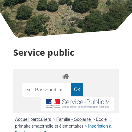
Service public
Accueil particuliers
>
Famille - Scolarité
>
École
primaire (maternelle et élémentaire)
>
Inscription à