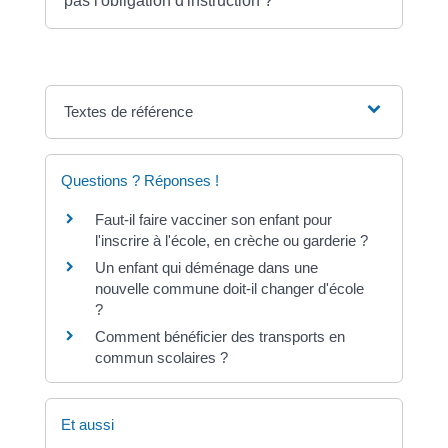
pas l'obligation d'instruction ?
Textes de référence
Questions ? Réponses !
Faut-il faire vacciner son enfant pour
l'inscrire à l'école, en crèche ou garderie ?
Un enfant qui déménage dans une
nouvelle commune doit-il changer d'école
?
Comment bénéficier des transports en
commun scolaires ?
Et aussi