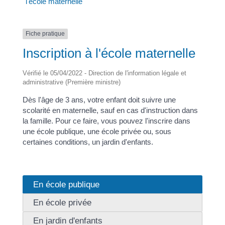
l'école maternelle
Fiche pratique
Inscription à l'école maternelle
Vérifié le 05/04/2022 - Direction de l'information légale et
administrative (Première ministre)
Dès l'âge de 3 ans, votre enfant doit suivre une
scolarité en maternelle, sauf en cas d'instruction dans
la famille. Pour ce faire, vous pouvez l'inscrire dans
une école publique, une école privée ou, sous
certaines conditions, un jardin d'enfants.
En école publique
En école privée
En jardin d'enfants