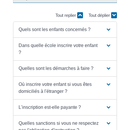
Tout replier
Tout déplier
Quels sont les enfants concernés ?
Dans quelle école inscrire votre enfant
?
Quelles sont les démarches à faire ?
Où inscrire votre enfant si vous êtes
domiciliés à l'étranger ?
L'inscription est-elle payante ?
Quelles sanctions si vous ne respectez