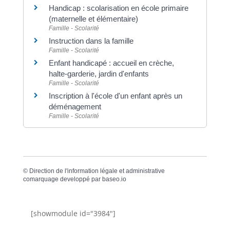
Handicap : scolarisation en école primaire
(maternelle et élémentaire)
Famille - Scolarité
Instruction dans la famille
Famille - Scolarité
Enfant handicapé : accueil en crèche,
halte-garderie, jardin d'enfants
Famille - Scolarité
Inscription à l'école d'un enfant après un
déménagement
Famille - Scolarité
©
Direction de l'information légale et administrative
comarquage developpé par
baseo.io
[showmodule id="3984"]