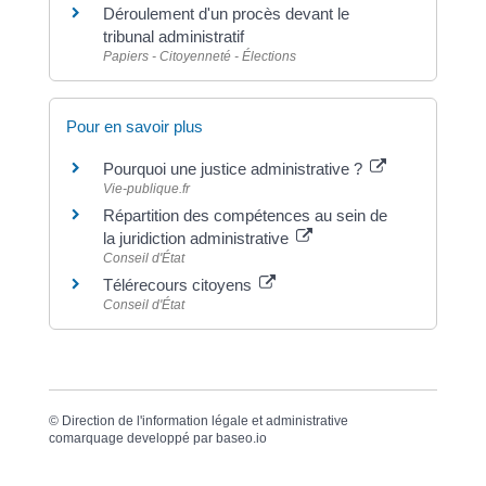
Déroulement d'un procès devant le
tribunal administratif
Papiers - Citoyenneté - Élections
Pour en savoir plus
Pourquoi une justice administrative ?
Vie-publique.fr
Répartition des compétences au sein de
la juridiction administrative
Conseil d'État
Télérecours citoyens
Conseil d'État
©
Direction de l'information légale et administrative
comarquage developpé par
baseo.io