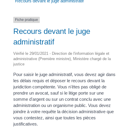
Recours devant le juge administratif
Fiche pratique
Recours devant le juge
administratif
Vérifié le 29/01/2021 - Direction de l'information légale et
administrative (Première ministre), Ministère chargé de la
justice
Pour saisir le juge administratif, vous devez agir dans
les délais requis et déposer le recours devant la
juridiction compétente. Vous n'êtes pas obligé de
prendre un avocat, sauf si le litige porte sur une
somme d'argent ou sur un contrat conclu avec une
administration ou un organisme public. Vous devez
joindre à votre requête la décision administrative que
vous contestez, ainsi que toutes les pièces
justificatives.