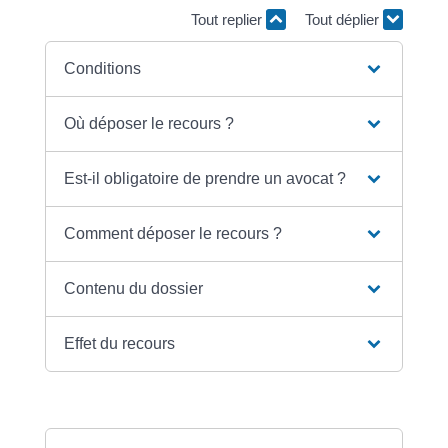
Tout replier
Tout déplier
Conditions
Où déposer le recours ?
Est-il obligatoire de prendre un avocat ?
Comment déposer le recours ?
Contenu du dossier
Effet du recours