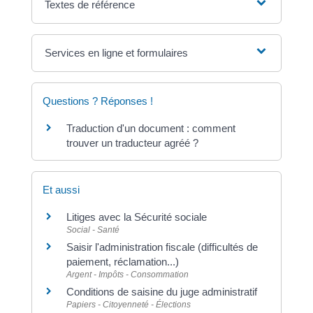
Textes de référence
Services en ligne et formulaires
Questions ? Réponses !
Traduction d'un document : comment
trouver un traducteur agréé ?
Et aussi
Litiges avec la Sécurité sociale
Social - Santé
Saisir l'administration fiscale (difficultés de
paiement, réclamation...)
Argent - Impôts - Consommation
Conditions de saisine du juge administratif
Papiers - Citoyenneté - Élections